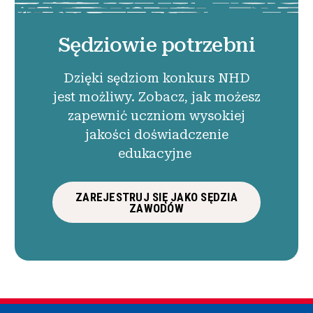
Sędziowie potrzebni
Dzięki sędziom konkurs NHD
jest możliwy. Zobacz, jak możesz
zapewnić uczniom wysokiej
jakości doświadczenie
edukacyjne
ZAREJESTRUJ SIĘ JAKO SĘDZIA
ZAWODÓW