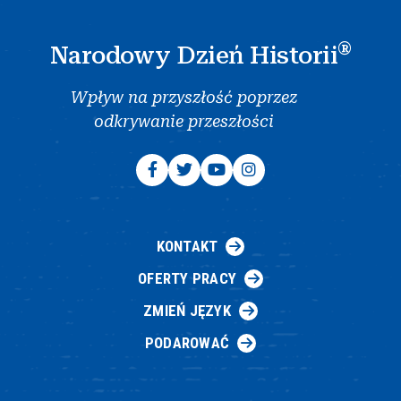
®
Narodowy Dzień Historii
Wpływ na przyszłość poprzez
odkrywanie przeszłości
KONTAKT
OFERTY PRACY
ZMIEŃ JĘZYK
PODAROWAĆ