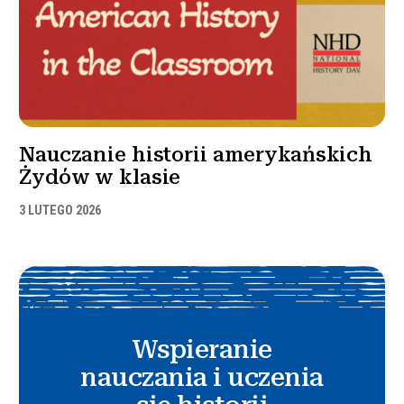
Nauczanie historii amerykańskich
Żydów w klasie
3 LUTEGO 2026
Wspieranie
nauczania i uczenia