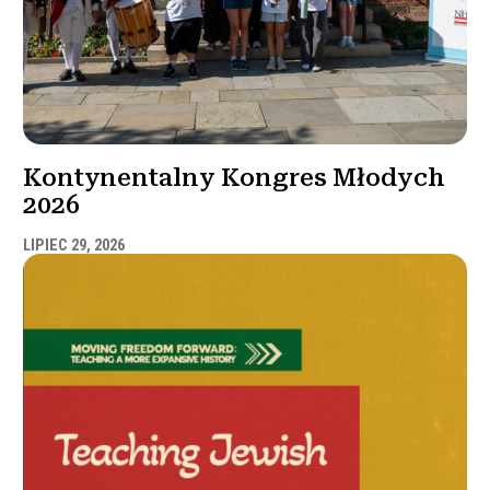
Kontynentalny Kongres Młodych
2026
LIPIEC 29, 2026