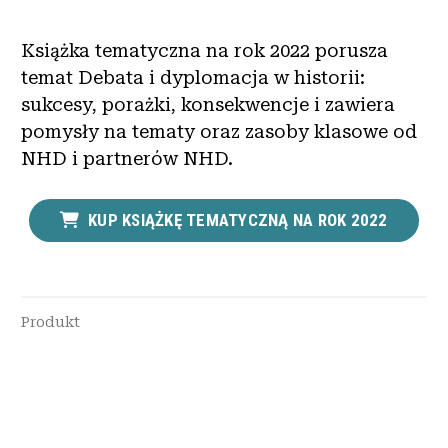
Książka tematyczna na rok 2022 porusza
temat Debata i dyplomacja w historii:
sukcesy, porażki, konsekwencje i zawiera
pomysły na tematy oraz zasoby klasowe od
NHD i partnerów NHD.
KUP KSIĄŻKĘ TEMATYCZNĄ NA ROK 2022
Produkt