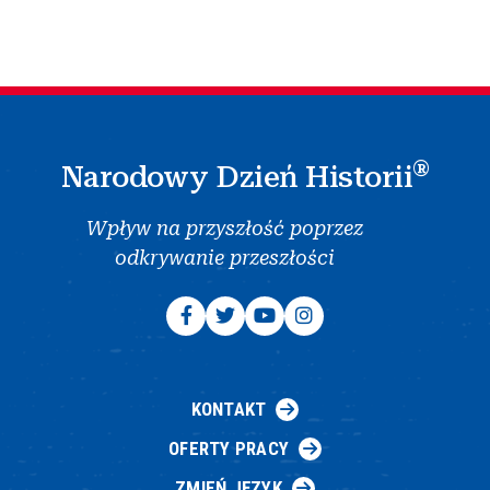
®
Narodowy Dzień Historii
Wpływ na przyszłość poprzez
odkrywanie przeszłości
KONTAKT
OFERTY PRACY
ZMIEŃ JĘZYK