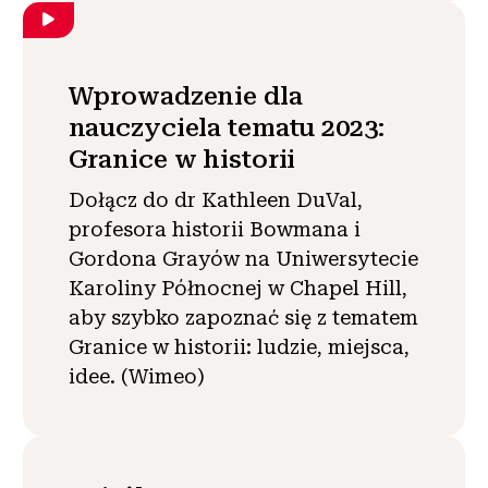
Wprowadzenie dla
nauczyciela tematu 2023:
Granice w historii
Dołącz do dr Kathleen DuVal,
profesora historii Bowmana i
Gordona Grayów na Uniwersytecie
Karoliny Północnej w Chapel Hill,
aby szybko zapoznać się z tematem
Granice w historii: ludzie, miejsca,
idee. (Wimeo)