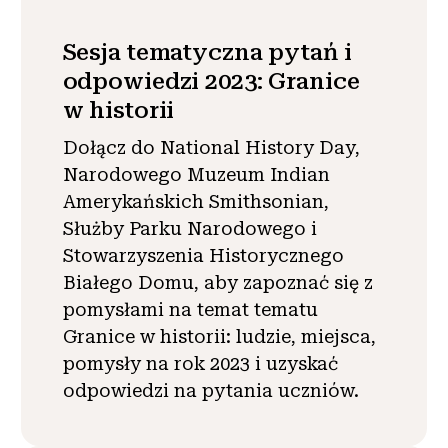
Sesja tematyczna pytań i
odpowiedzi 2023: Granice
w historii
Dołącz do National History Day,
Narodowego Muzeum Indian
Amerykańskich Smithsonian,
Służby Parku Narodowego i
Stowarzyszenia Historycznego
Białego Domu, aby zapoznać się z
pomysłami na temat tematu
Granice w historii: ludzie, miejsca,
pomysły na rok 2023 i uzyskać
odpowiedzi na pytania uczniów.