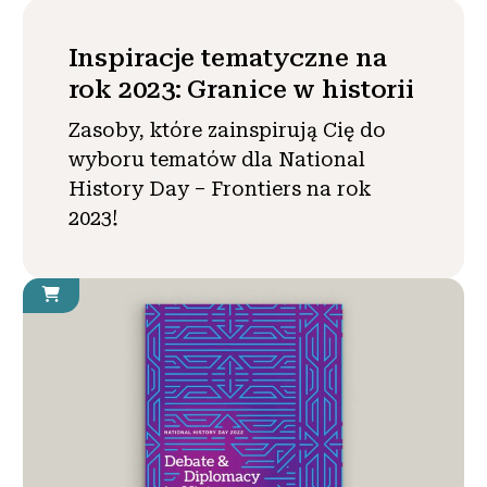
Inspiracje tematyczne na
rok 2023: Granice w historii
Zasoby, które zainspirują Cię do
wyboru tematów dla National
History Day – Frontiers na rok
2023!