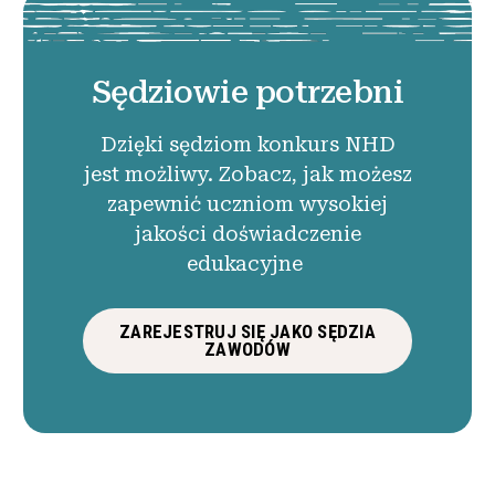
Sędziowie potrzebni
Dzięki sędziom konkurs NHD
jest możliwy. Zobacz, jak możesz
zapewnić uczniom wysokiej
jakości doświadczenie
edukacyjne
ZAREJESTRUJ SIĘ JAKO SĘDZIA
ZAWODÓW