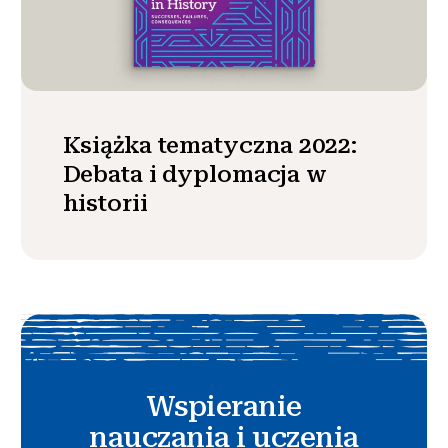
Książka tematyczna 2022:
Debata i dyplomacja w
historii
Wspieranie
nauczania i uczenia