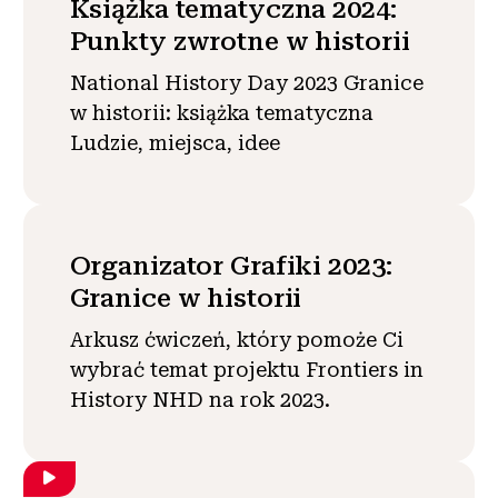
Książka tematyczna 2024:
Punkty zwrotne w historii
National History Day 2023 Granice
w historii: książka tematyczna
Ludzie, miejsca, idee
Organizator Grafiki 2023:
Granice w historii
Arkusz ćwiczeń, który pomoże Ci
wybrać temat projektu Frontiers in
History NHD na rok 2023.