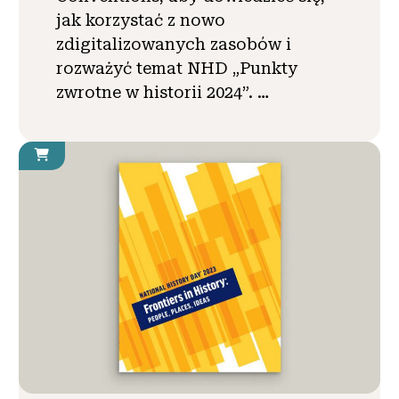
jak korzystać z nowo
zdigitalizowanych zasobów i
rozważyć temat NHD „Punkty
zwrotne w historii 2024”. …