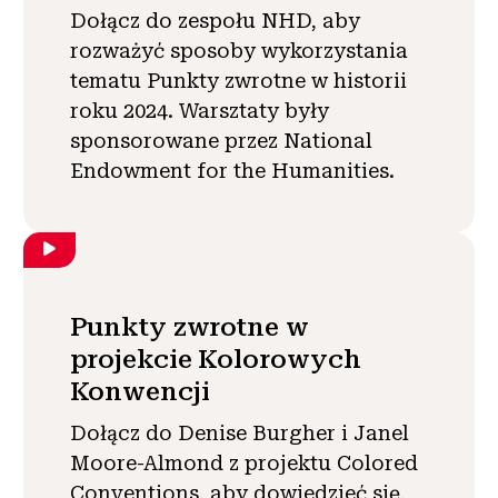
Dołącz do zespołu NHD, aby
rozważyć sposoby wykorzystania
tematu Punkty zwrotne w historii
roku 2024. Warsztaty były
sponsorowane przez National
Endowment for the Humanities.
Punkty zwrotne w
projekcie Kolorowych
Konwencji
Dołącz do Denise Burgher i Janel
Moore-Almond z projektu Colored
Conventions, aby dowiedzieć się,