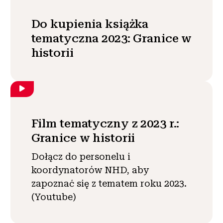
Do kupienia książka
tematyczna 2023: Granice w
historii
Film tematyczny z 2023 r.:
Granice w historii
Dołącz do personelu i
koordynatorów NHD, aby
zapoznać się z tematem roku 2023.
(Youtube)