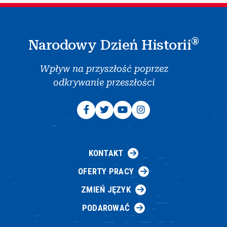
®
Narodowy Dzień Historii
Wpływ na przyszłość poprzez
odkrywanie przeszłości
KONTAKT
OFERTY PRACY
ZMIEŃ JĘZYK
PODAROWAĆ