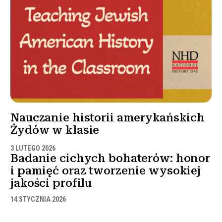
Nauczanie historii amerykańskich
Żydów w klasie
3 LUTEGO 2026
Badanie cichych bohaterów: honor
i pamięć oraz tworzenie wysokiej
jakości profilu
14 STYCZNIA 2026