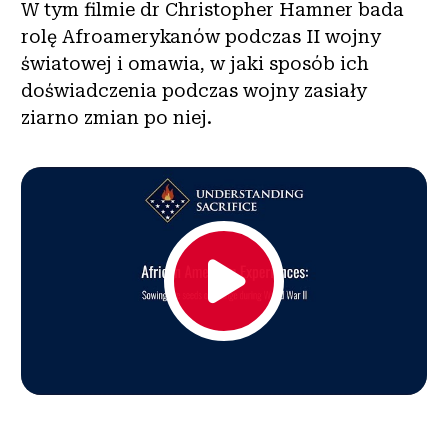
W tym filmie dr Christopher Hamner bada
rolę Afroamerykanów podczas II wojny
światowej i omawia, w jaki sposób ich
doświadczenia podczas wojny zasiały
ziarno zmian po niej.