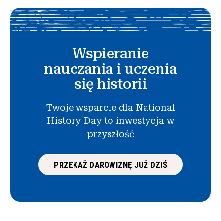
Wspieranie
nauczania i uczenia
się historii
Twoje wsparcie dla National
History Day to inwestycja w
przyszłość
PRZEKAŻ DAROWIZNĘ JUŻ DZIŚ