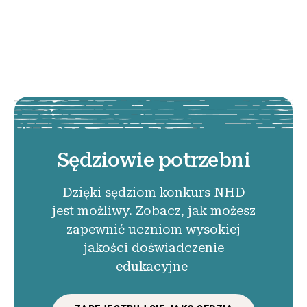
Sędziowie potrzebni
Dzięki sędziom konkurs NHD
jest możliwy. Zobacz, jak możesz
zapewnić uczniom wysokiej
jakości doświadczenie
edukacyjne