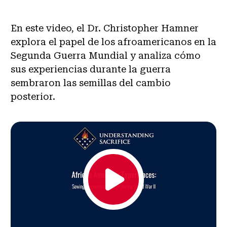
En este video, el Dr. Christopher Hamner
explora el papel de los afroamericanos en la
Segunda Guerra Mundial y analiza cómo
sus experiencias durante la guerra
sembraron las semillas del cambio
posterior.