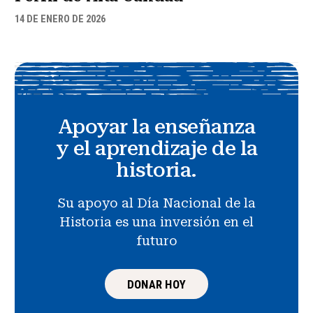
14 DE ENERO DE 2026
Apoyar la enseñanza
y el aprendizaje de la
historia.
Su apoyo al Día Nacional de la
Historia es una inversión en el
futuro
DONAR HOY