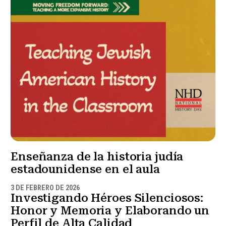
Enseñanza de la historia judía
estadounidense en el aula
3 DE FEBRERO DE 2026
Investigando Héroes Silenciosos:
Honor y Memoria y Elaborando un
Perfil de Alta Calidad