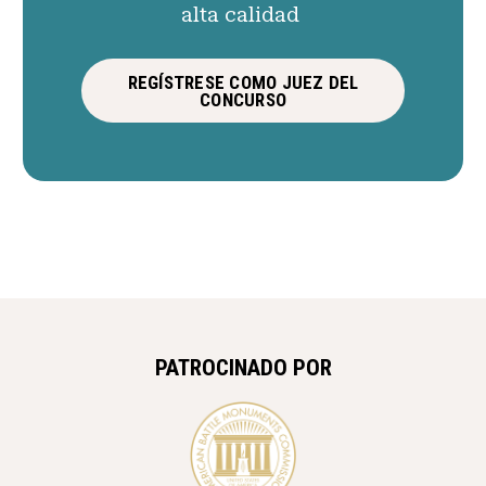
alta calidad
REGÍSTRESE COMO JUEZ DEL
CONCURSO
PATROCINADO POR