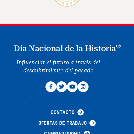
®
Día Nacional de la Historia
Influenciar el futuro a través del
descubrimiento del pasado
CONTACTO
OFERTAS DE TRABAJO
CAMBIAR IDIOMA