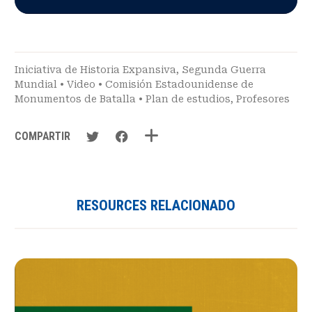
Iniciativa de Historia Expansiva
,
Segunda Guerra
Mundial
•
Video
•
Comisión Estadounidense de
Monumentos de Batalla
•
Plan de estudios
,
Profesores
COMPARTIR
RESOURCES RELACIONADO