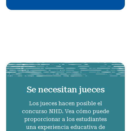
Se necesitan jueces
Los jueces hacen posible el
concurso NHD. Vea cómo puede
proporcionar a los estudiantes
una experiencia educativa de