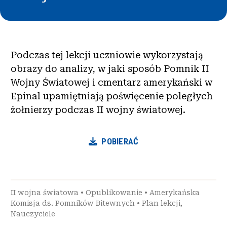
Podczas tej lekcji uczniowie wykorzystają
obrazy do analizy, w jaki sposób Pomnik II
Wojny Światowej i cmentarz amerykański w
Epinal upamiętniają poświęcenie poległych
żołnierzy podczas II wojny światowej.
POBIERAĆ
II wojna światowa
•
Opublikowanie
•
Amerykańska
Komisja ds. Pomników Bitewnych
•
Plan lekcji
,
Nauczyciele