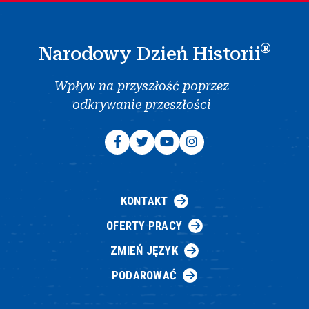
®
Narodowy Dzień Historii
Wpływ na przyszłość poprzez
odkrywanie przeszłości
KONTAKT
OFERTY PRACY
ZMIEŃ JĘZYK
PODAROWAĆ