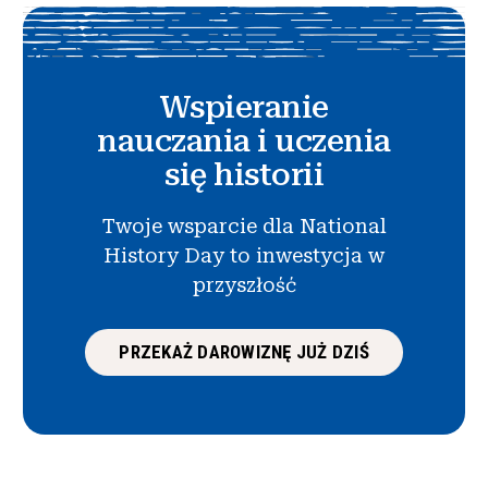
Wspieranie
nauczania i uczenia
się historii
Twoje wsparcie dla National
History Day to inwestycja w
przyszłość
PRZEKAŻ DAROWIZNĘ JUŻ DZIŚ