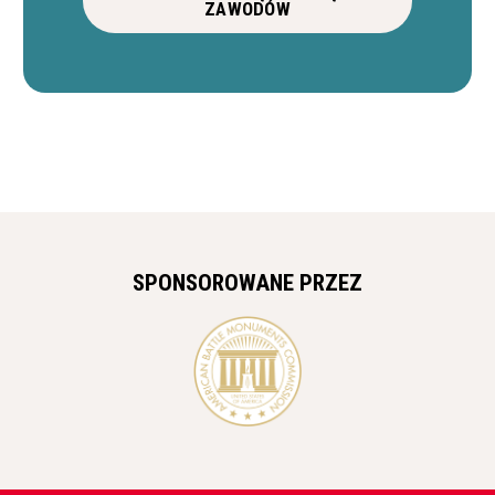
ZAWODÓW
SPONSOROWANE PRZEZ