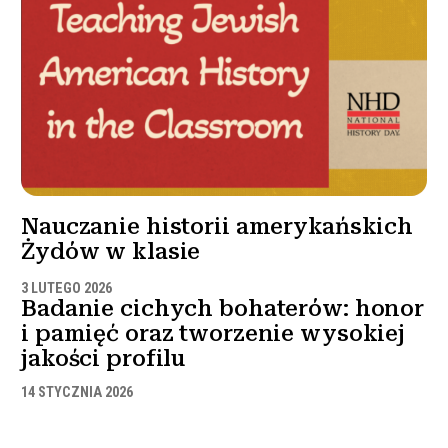
Nauczanie historii amerykańskich
Żydów w klasie
3 LUTEGO 2026
Badanie cichych bohaterów: honor
i pamięć oraz tworzenie wysokiej
jakości profilu
14 STYCZNIA 2026