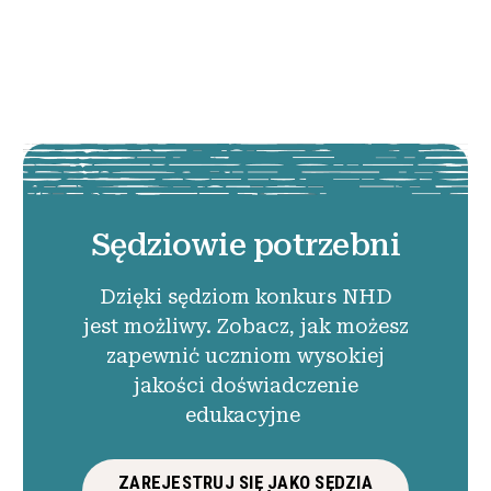
Sędziowie potrzebni
Dzięki sędziom konkurs NHD
jest możliwy. Zobacz, jak możesz
zapewnić uczniom wysokiej
jakości doświadczenie
edukacyjne
ZAREJESTRUJ SIĘ JAKO SĘDZIA