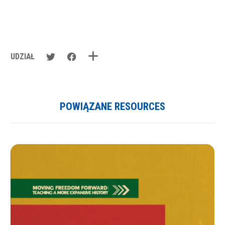
UDZIAŁ
POWIĄZANE RESOURCES