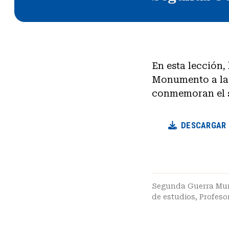
En esta lección,
Monumento a la 
conmemoran el s
DESCARGAR
Segunda Guerra Mu
de estudios
,
Profeso