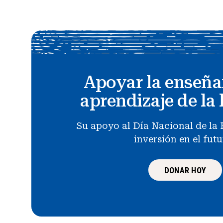
Apoyar la enseña
aprendizaje de la 
Su apoyo al Día Nacional de la 
inversión en el fut
DONAR HOY