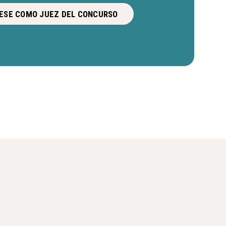
ESE COMO JUEZ DEL CONCURSO