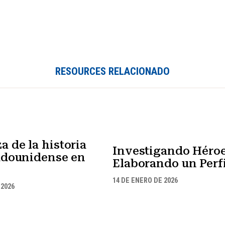
RESOURCES RELACIONADO
 de la historia
Investigando Héroe
tadounidense en
Elaborando un Perfi
14 DE ENERO DE 2026
 2026