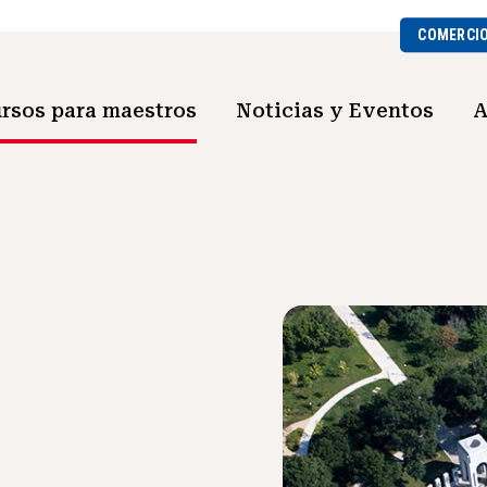
COMERCI
rsos para maestros
Noticias y Eventos
A