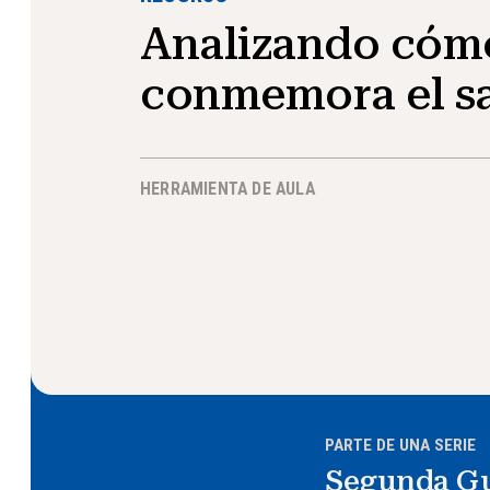
Analizando cóm
conmemora el sa
HERRAMIENTA DE AULA
PARTE DE UNA SERIE
Segunda Gu