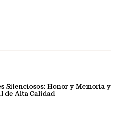
s Silenciosos: Honor y Memoria y
l de Alta Calidad