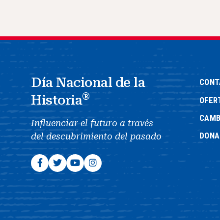
Día Nacional de la
CONT
®
Historia
OFER
CAMB
Influenciar el futuro a través
DONA
del descubrimiento del pasado