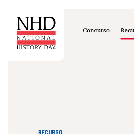
Concurso
Recu
RECURSO