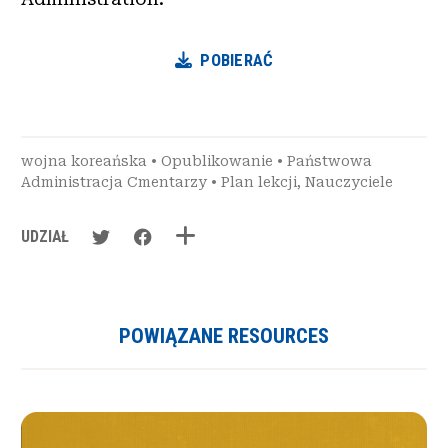
POBIERAĆ
wojna koreańska
•
Opublikowanie
•
Państwowa
Administracja Cmentarzy
•
Plan lekcji
,
Nauczyciele
UDZIAŁ
POWIĄZANE RESOURCES