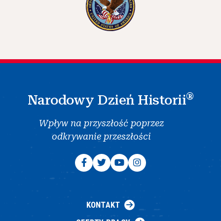
®
Narodowy Dzień Historii
Wpływ na przyszłość poprzez
odkrywanie przeszłości
KONTAKT