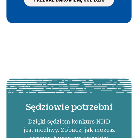
Sędziowie potrzebni
Dzięki sędziom konkurs NHD
jest możliwy. Zobacz, jak możesz