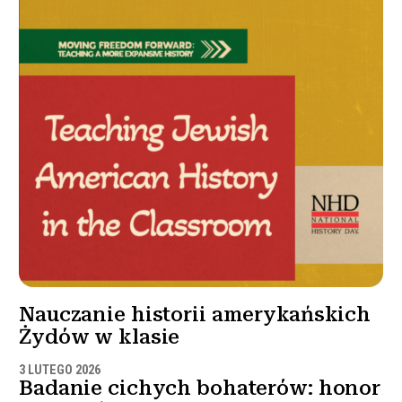
Nauczanie historii amerykańskich
Żydów w klasie
3 LUTEGO 2026
Badanie cichych bohaterów: honor