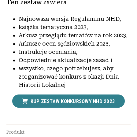
Ten zestaw zawiera
Najnowsza wersja Regulaminu NHD,
książka tematyczna 2023,
Arkusz przeglądu tematów na rok 2023,
Arkusze ocen sędziowskich 2023,
Instrukcje oceniania,
Odpowiednie aktualizacje zasad i
wszystko, czego potrzebujesz, aby
zorganizować konkurs z okazji Dnia
Historii Lokalnej
KUP ZESTAW KONKURSOWY NHD 2023
Produkt