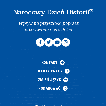
®
Narodowy Dzień Historii
Wpływ na przyszłość poprzez
odkrywanie przeszłości
KONTAKT
OFERTY PRACY
ZMIEŃ JĘZYK
PODAROWAĆ