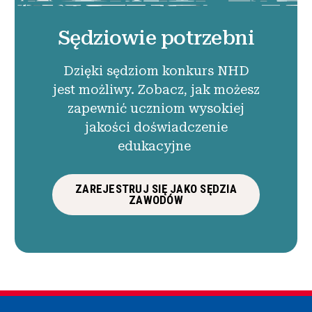
Sędziowie potrzebni
Dzięki sędziom konkurs NHD
jest możliwy. Zobacz, jak możesz
zapewnić uczniom wysokiej
jakości doświadczenie
edukacyjne
ZAREJESTRUJ SIĘ JAKO SĘDZIA
ZAWODÓW