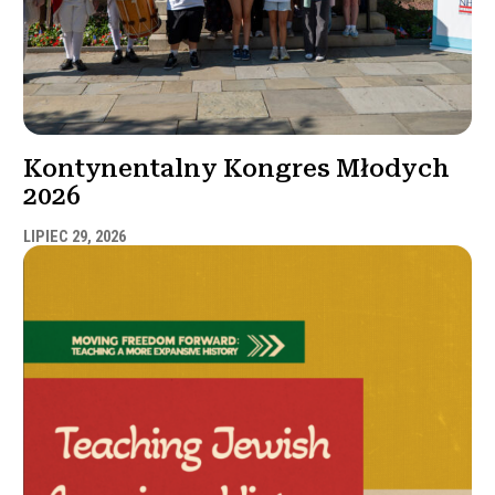
Kontynentalny Kongres Młodych
2026
LIPIEC 29, 2026