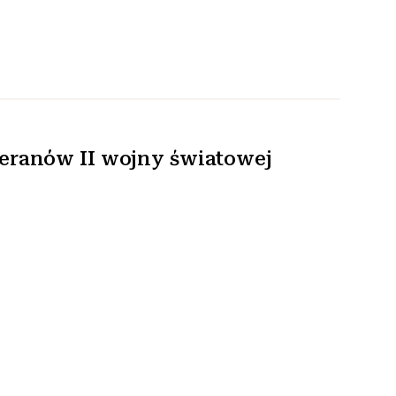
eranów II wojny światowej