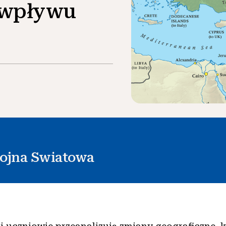
 wpływu
ojna Swiatowa