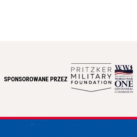
SPONSOROWANE PRZEZ