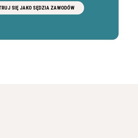
RUJ SIĘ JAKO SĘDZIA ZAWODÓW