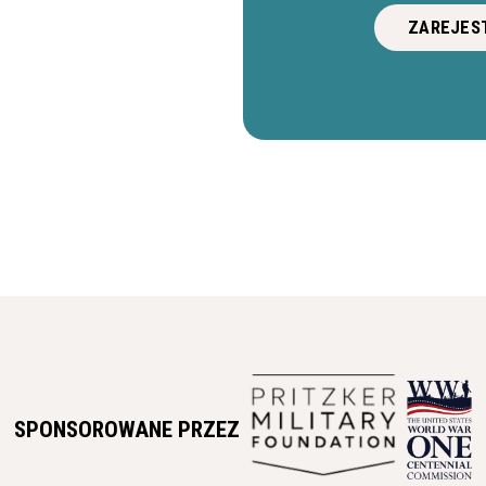
ZAREJEST
SPONSOROWANE PRZEZ