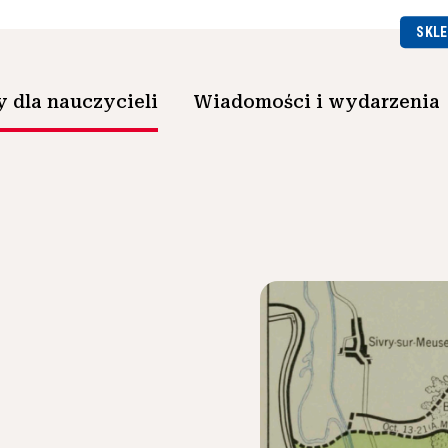
SKLE
 dla nauczycieli
Wiadomości i wydarzenia