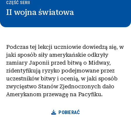
CZĘŚĆ SERII
II wojna światowa
Podczas tej lekcji uczniowie dowiedzą się, w
jaki sposób siły amerykańskie odkryły
zamiary Japonii przed bitwą o Midway,
zidentyfikują ryzyko podejmowane przez
uczestników bitwy i ocenią, w jaki sposób
zwycięstwo Stanów Zjednoczonych dało
Amerykanom przewagę na Pacyfiku.
POBIERAĆ