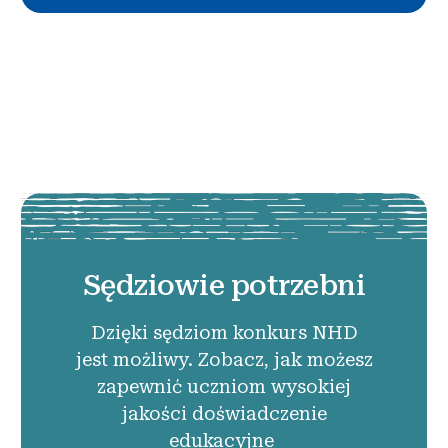
Sędziowie potrzebni
Dzięki sędziom konkurs NHD
jest możliwy. Zobacz, jak możesz
zapewnić uczniom wysokiej
jakości doświadczenie
edukacyjne