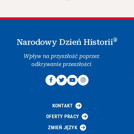
®
Narodowy Dzień Historii
Wpływ na przyszłość poprzez
odkrywanie przeszłości
KONTAKT
OFERTY PRACY
ZMIEŃ JĘZYK