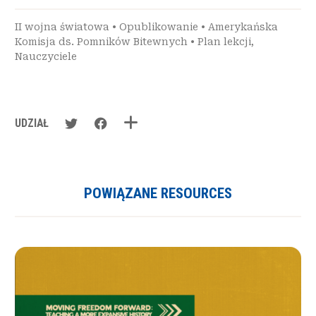
II wojna światowa
•
Opublikowanie
•
Amerykańska
Komisja ds. Pomników Bitewnych
•
Plan lekcji
,
Nauczyciele
UDZIAŁ
POWIĄZANE RESOURCES