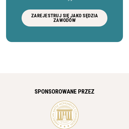
ZAREJESTRUJ SIĘ JAKO SĘDZIA
ZAWODÓW
SPONSOROWANE PRZEZ