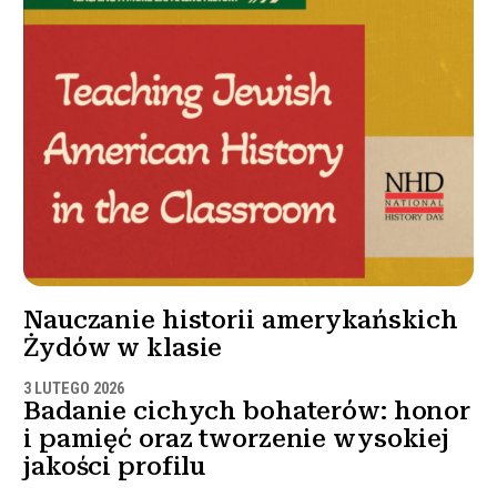
Nauczanie historii amerykańskich
Żydów w klasie
3 LUTEGO 2026
Badanie cichych bohaterów: honor
i pamięć oraz tworzenie wysokiej
jakości profilu