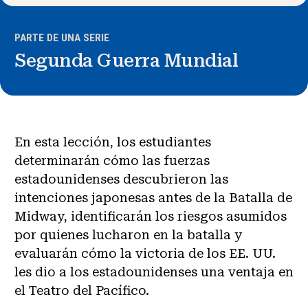
PARTE DE UNA SERIE
Segunda Guerra Mundial
En esta lección, los estudiantes
determinarán cómo las fuerzas
estadounidenses descubrieron las
intenciones japonesas antes de la Batalla de
Midway, identificarán los riesgos asumidos
por quienes lucharon en la batalla y
evaluarán cómo la victoria de los EE. UU.
les dio a los estadounidenses una ventaja en
el Teatro del Pacífico.