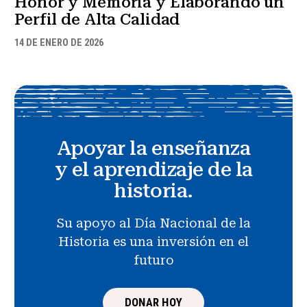
Honor y Memoria y Elaborando un
Perfil de Alta Calidad
14 DE ENERO DE 2026
Apoyar la enseñanza
y el aprendizaje de la
historia.
Su apoyo al Día Nacional de la
Historia es una inversión en el
futuro
DONAR HOY