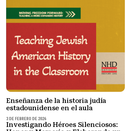
Enseñanza de la historia judía
estadounidense en el aula
3 DE FEBRERO DE 2026
Investigando Héroes Silenciosos: