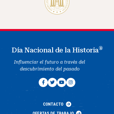
®
Día Nacional de la Historia
Influenciar el futuro a través del
descubrimiento del pasado
CONTACTO
OFERTAS DE TRABAJO