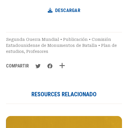
DESCARGAR
Segunda Guerra Mundial
•
Publicación
•
Comisión
Estadounidense de Monumentos de Batalla
•
Plan de
estudios
,
Profesores
COMPARTIR
RESOURCES RELACIONADO