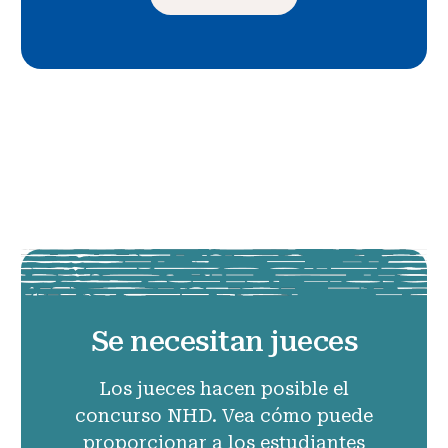
Se necesitan jueces
Los jueces hacen posible el
concurso NHD. Vea cómo puede
proporcionar a los estudiantes