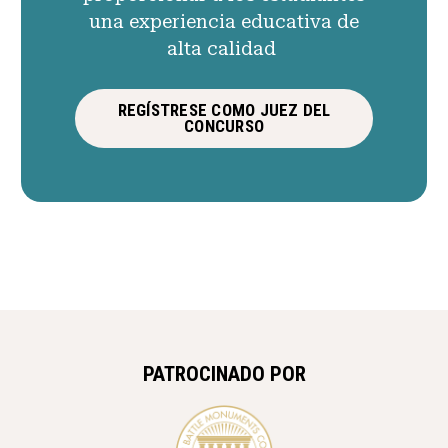
una experiencia educativa de
alta calidad
REGÍSTRESE COMO JUEZ DEL
CONCURSO
PATROCINADO POR