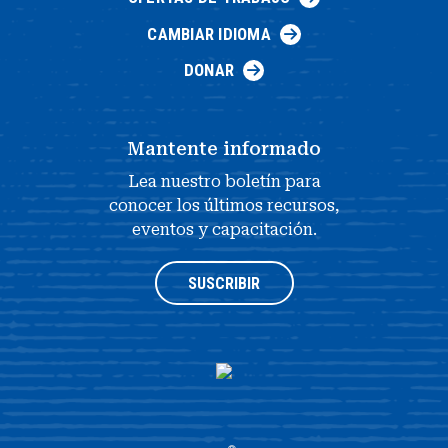
CAMBIAR IDIOMA
DONAR
Mantente informado
Lea nuestro boletín para
conocer los últimos recursos,
eventos y capacitación.
SUSCRIBIR