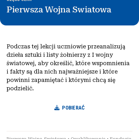
Pierwsza Wojna Swiatowa
Podczas tej lekcji uczniowie przeanalizują
dzieła sztuki i listy żołnierzy z I wojny
światowej, aby określić, które wspomnienia
i fakty są dla nich najważniejsze i które
powinni zapamiętać i którymi chcą się
podzielić.
POBIERAĆ