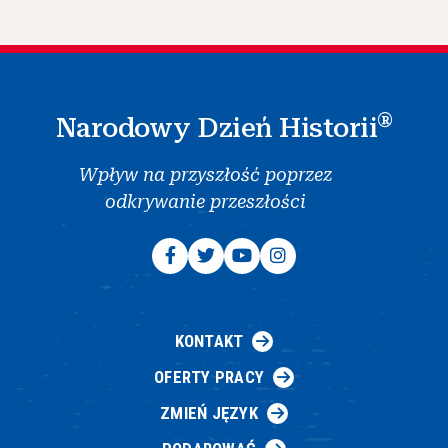
®
Narodowy Dzień Historii
Wpływ na przyszłość poprzez
odkrywanie przeszłości
KONTAKT
OFERTY PRACY
ZMIEŃ JĘZYK