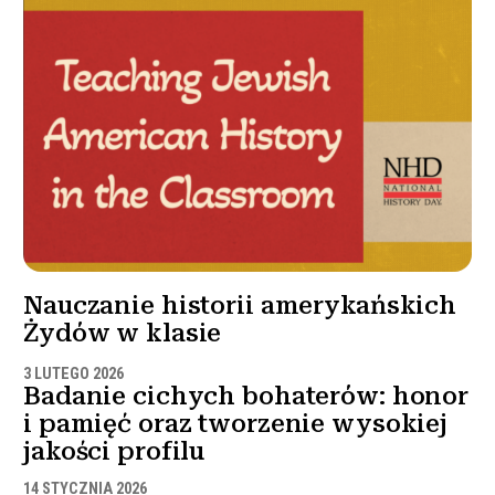
Nauczanie historii amerykańskich
Żydów w klasie
3 LUTEGO 2026
Badanie cichych bohaterów: honor
i pamięć oraz tworzenie wysokiej
jakości profilu
14 STYCZNIA 2026