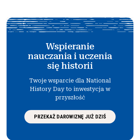
Wspieranie
nauczania i uczenia
się historii
Twoje wsparcie dla National
History Day to inwestycja w
przyszłość
PRZEKAŻ DAROWIZNĘ JUŻ DZIŚ