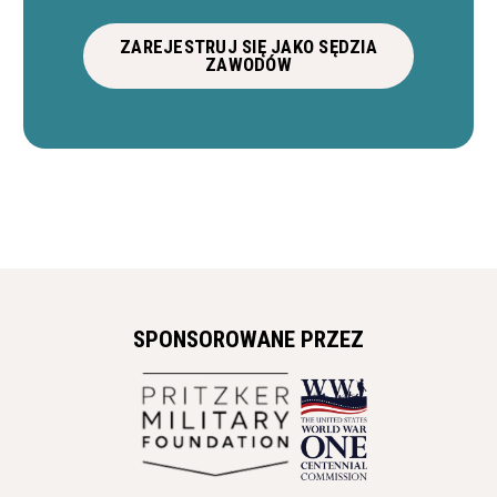
ZAREJESTRUJ SIĘ JAKO SĘDZIA
ZAWODÓW
SPONSOROWANE PRZEZ