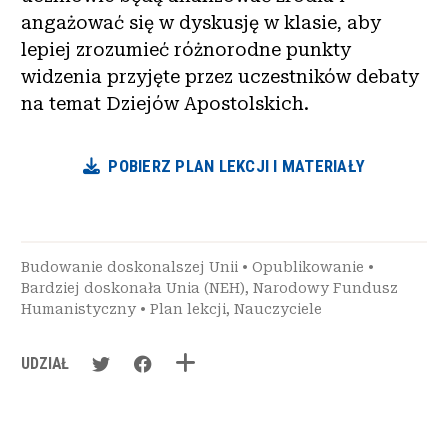
angażować się w dyskusję w klasie, aby
lepiej zrozumieć różnorodne punkty
widzenia przyjęte przez uczestników debaty
na temat Dziejów Apostolskich.
POBIERZ PLAN LEKCJI I MATERIAŁY
Budowanie doskonalszej Unii
•
Opublikowanie
•
Bardziej doskonała Unia (NEH)
,
Narodowy Fundusz
Humanistyczny
•
Plan lekcji
,
Nauczyciele
UDZIAŁ