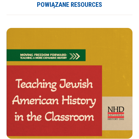
POWIĄZANE RESOURCES