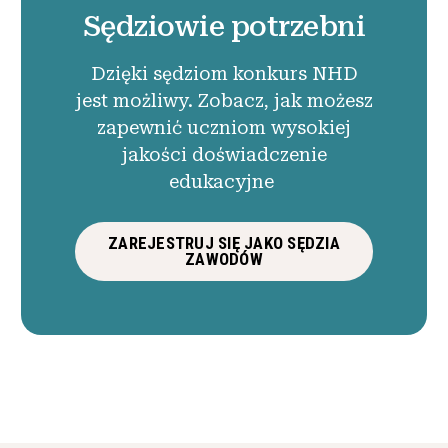
Sędziowie potrzebni
Dzięki sędziom konkurs NHD
jest możliwy. Zobacz, jak możesz
zapewnić uczniom wysokiej
jakości doświadczenie
edukacyjne
ZAREJESTRUJ SIĘ JAKO SĘDZIA
ZAWODÓW