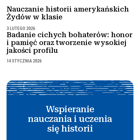
Nauczanie historii amerykańskich
Żydów w klasie
3 LUTEGO 2026
Badanie cichych bohaterów: honor
i pamięć oraz tworzenie wysokiej
jakości profilu
14 STYCZNIA 2026
Wspieranie
nauczania i uczenia
się historii