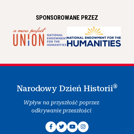
SPONSOROWANE PRZEZ
®
Narodowy Dzień Historii
Wpływ na przyszłość poprzez
odkrywanie przeszłości