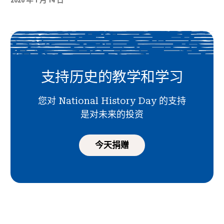
2026 年 1 月 14 日
支持历史的教学和学习
您对 National History Day 的支持
是对未来的投资
今天捐赠