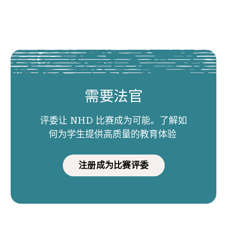
需要法官
评委让 NHD 比赛成为可能。了解如
何为学生提供高质量的教育体验
注册成为比赛评委