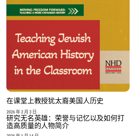
在课堂上教授犹太裔美国人历史
2026 年 2 月 3 日
研究无名英雄：荣誉与记忆以及如何打
造高质量的人物简介