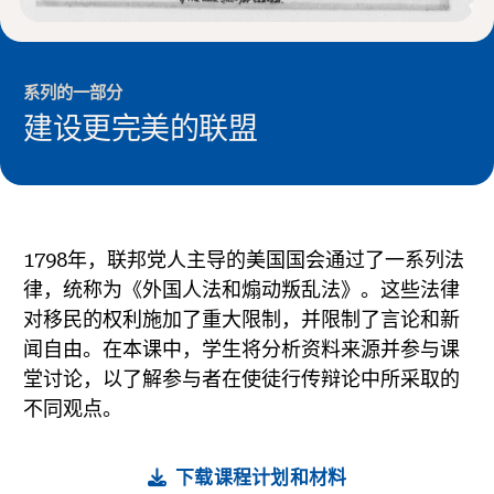
系列的一部分
建设更完美的联盟
1798年，联邦党人主导的美国国会通过了一系列法
律，统称为《外国人法和煽动叛乱法》。这些法律
对移民的权利施加了重大限制，并限制了言论和新
闻自由。在本课中，学生将分析资料来源并参与课
堂讨论，以了解参与者在使徒行传辩论中所采取的
不同观点。
下载课程计划和材料