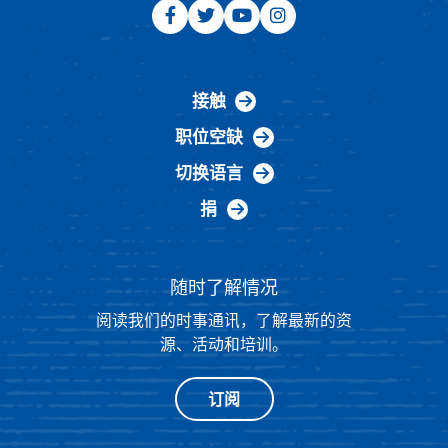
接触
职位空缺
切换语言
捐
随时了解情况
阅读我们的时事通讯，了解最新的资
源、活动和培训。
订阅