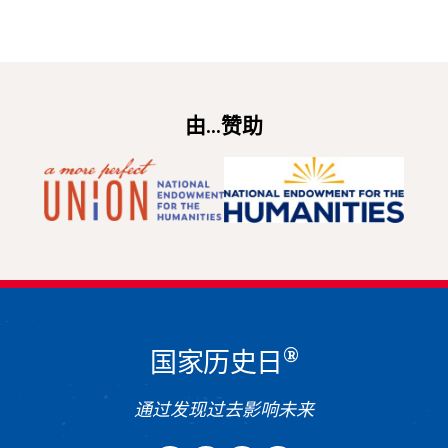
由...赞助
®
国家历史日
通过发现过去影响未来