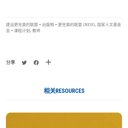
建设更完美的联盟
•
出版物
•
更完美的联盟 (NEH)
,
国家人文基金
会
•
课程计划
,
教师
分享
相关RESOURCES