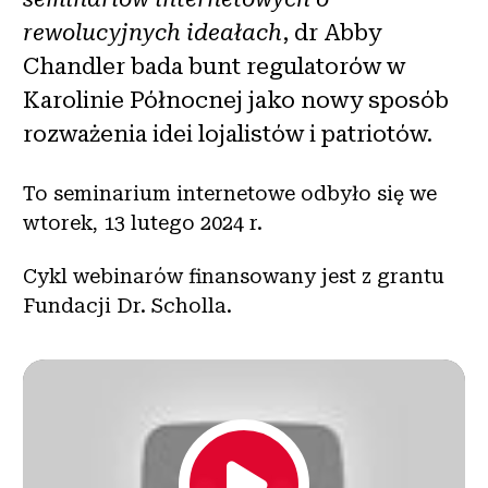
rewolucyjnych ideałach
, dr Abby
Chandler bada bunt regulatorów w
Karolinie Północnej jako nowy sposób
rozważenia idei lojalistów i patriotów.
To seminarium internetowe odbyło się we
wtorek, 13 lutego 2024 r.
Cykl webinarów finansowany jest z grantu
Fundacji Dr. Scholla.