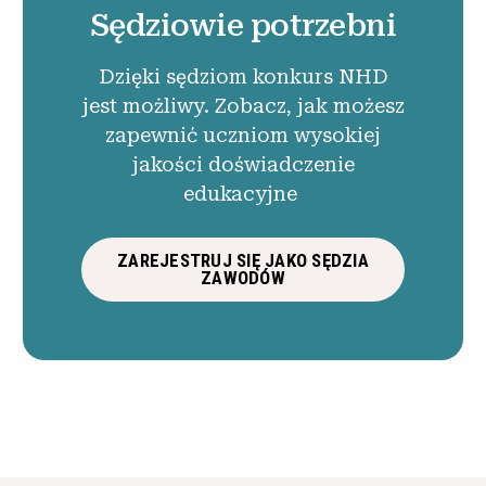
Sędziowie potrzebni
Dzięki sędziom konkurs NHD
jest możliwy. Zobacz, jak możesz
zapewnić uczniom wysokiej
jakości doświadczenie
edukacyjne
ZAREJESTRUJ SIĘ JAKO SĘDZIA
ZAWODÓW