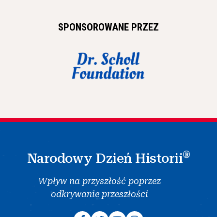
SPONSOROWANE PRZEZ
®
Narodowy Dzień Historii
Wpływ na przyszłość poprzez
odkrywanie przeszłości