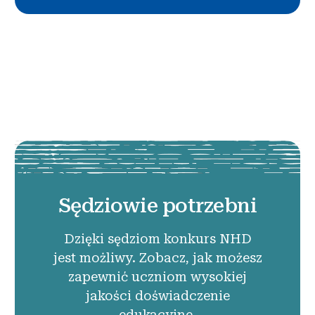
Sędziowie potrzebni
Dzięki sędziom konkurs NHD
jest możliwy. Zobacz, jak możesz
zapewnić uczniom wysokiej
jakości doświadczenie
edukacyjne