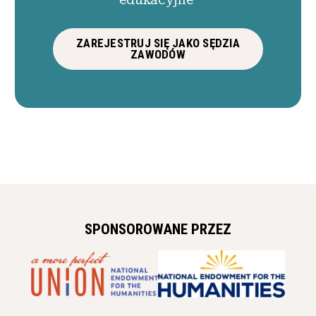
ZAREJESTRUJ SIĘ JAKO SĘDZIA
ZAWODÓW
SPONSOROWANE PRZEZ