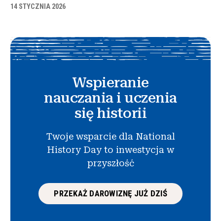
14 STYCZNIA 2026
Wspieranie
nauczania i uczenia
się historii
Twoje wsparcie dla National
History Day to inwestycja w
przyszłość
PRZEKAŻ DAROWIZNĘ JUŻ DZIŚ