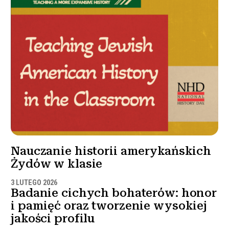
Nauczanie historii amerykańskich
Żydów w klasie
3 LUTEGO 2026
Badanie cichych bohaterów: honor
i pamięć oraz tworzenie wysokiej
jakości profilu