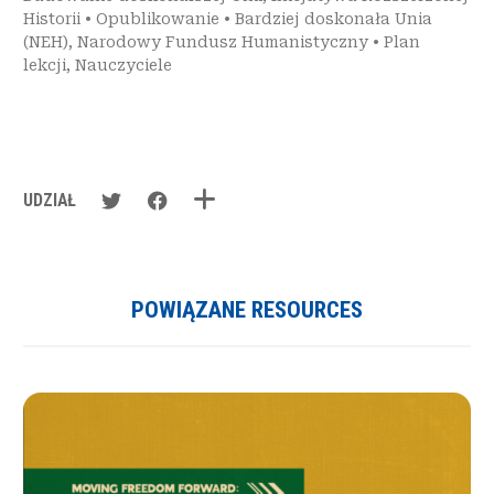
Historii
•
Opublikowanie
•
Bardziej doskonała Unia
(NEH)
,
Narodowy Fundusz Humanistyczny
•
Plan
lekcji
,
Nauczyciele
UDZIAŁ
POWIĄZANE RESOURCES