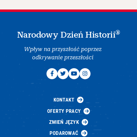
®
Narodowy Dzień Historii
Wpływ na przyszłość poprzez
odkrywanie przeszłości
KONTAKT
OFERTY PRACY
ZMIEŃ JĘZYK
PODAROWAĆ