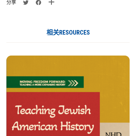
分享
相关RESOURCES