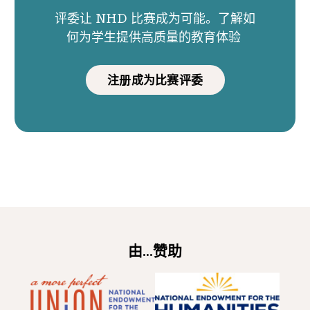
评委让 NHD 比赛成为可能。了解如
何为学生提供高质量的教育体验
注册成为比赛评委
由...赞助