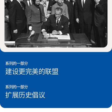
新闻与事件
®
关于 NHD
参与其中
系列的一部分
建设更完美的联盟
系列的一部分
扩展历史倡议