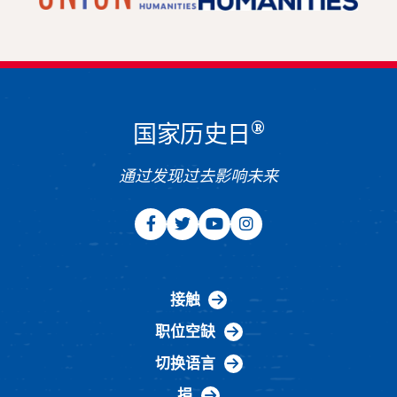
®
国家历史日
通过发现过去影响未来
接触
职位空缺
切换语言
捐