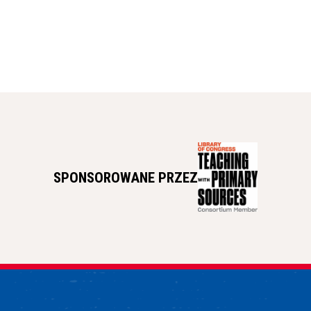
SPONSOROWANE PRZEZ