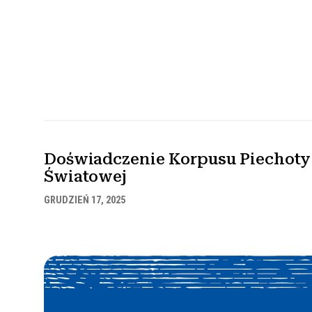
Doświadczenie Korpusu Piechoty 
Światowej
GRUDZIEŃ 17, 2025