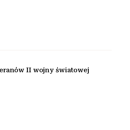
eranów II wojny światowej