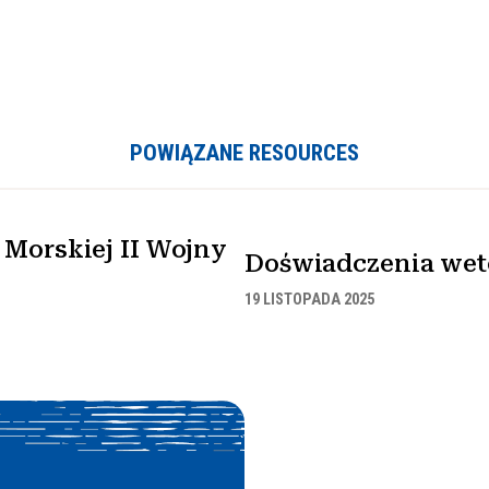
POWIĄZANE RESOURCES
Morskiej II Wojny
Doświadczenia wet
19 LISTOPADA 2025