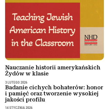
Nauczanie historii amerykańskich
Żydów w klasie
3 LUTEGO 2026
Badanie cichych bohaterów: honor
i pamięć oraz tworzenie wysokiej
jakości profilu
14 STYCZNIA 2026