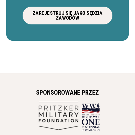
ZAREJESTRUJ SIĘ JAKO SĘDZIA
ZAWODÓW
SPONSOROWANE PRZEZ