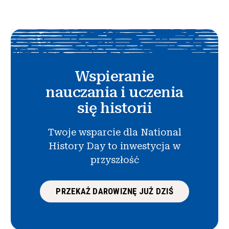
Wspieranie
nauczania i uczenia
się historii
Twoje wsparcie dla National
History Day to inwestycja w
przyszłość
PRZEKAŻ DAROWIZNĘ JUŻ DZIŚ