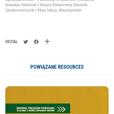
Komisja Stulecia I Wojny Światowej Stanów
Zjednoczonych
•
Plan lekcji
,
Nauczyciele
UDZIAŁ
POWIĄZANE RESOURCES