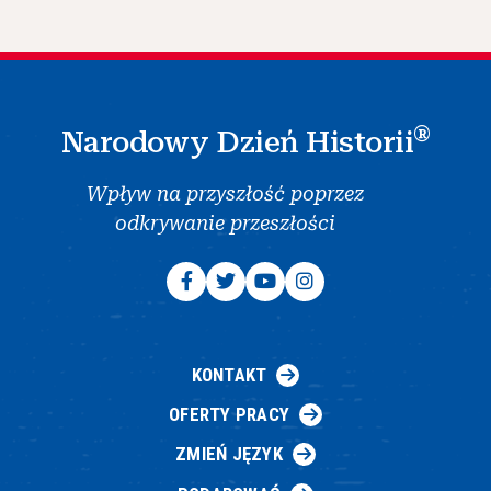
®
Narodowy Dzień Historii
Wpływ na przyszłość poprzez
odkrywanie przeszłości
KONTAKT
OFERTY PRACY
ZMIEŃ JĘZYK