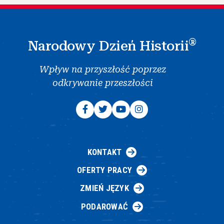
®
Narodowy Dzień Historii
Wpływ na przyszłość poprzez
odkrywanie przeszłości
KONTAKT
OFERTY PRACY
ZMIEŃ JĘZYK
PODAROWAĆ