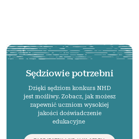
Sędziowie potrzebni
Dzięki sędziom konkurs NHD
jest możliwy. Zobacz, jak możesz
zapewnić uczniom wysokiej
jakości doświadczenie
edukacyjne