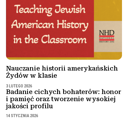
Nauczanie historii amerykańskich
Żydów w klasie
3 LUTEGO 2026
Badanie cichych bohaterów: honor
i pamięć oraz tworzenie wysokiej
jakości profilu
14 STYCZNIA 2026