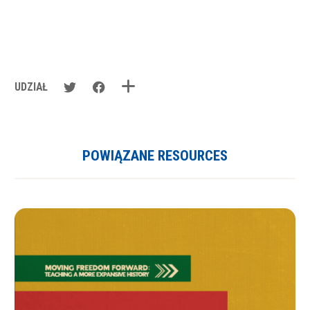
UDZIAŁ
POWIĄZANE RESOURCES