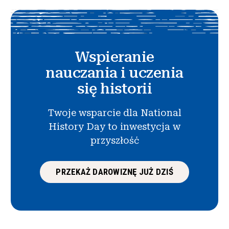
Wspieranie
nauczania i uczenia
się historii
Twoje wsparcie dla National
History Day to inwestycja w
przyszłość
PRZEKAŻ DAROWIZNĘ JUŻ DZIŚ