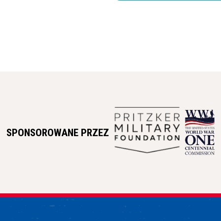
SPONSOROWANE PRZEZ