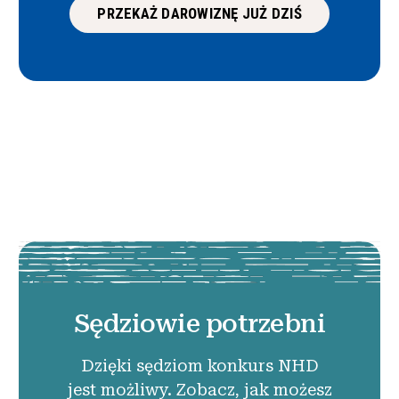
PRZEKAŻ DAROWIZNĘ JUŻ DZIŚ
Sędziowie potrzebni
Dzięki sędziom konkurs NHD
jest możliwy. Zobacz, jak możesz