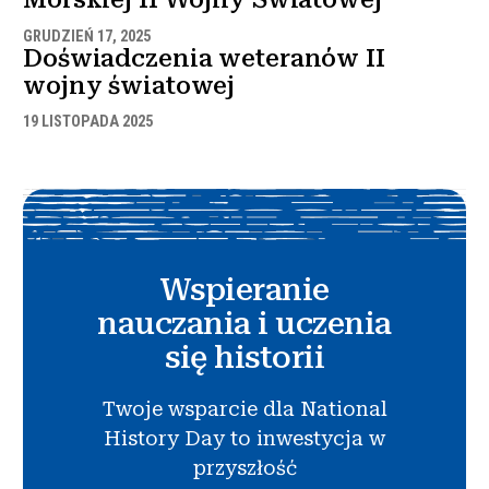
GRUDZIEŃ 17, 2025
Doświadczenia weteranów II
wojny światowej
19 LISTOPADA 2025
Wspieranie
nauczania i uczenia
się historii
Twoje wsparcie dla National
History Day to inwestycja w
przyszłość