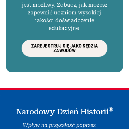
jest możliwy. Zobacz, jak możesz
zapewnić uczniom wysokiej
jakości doświadczenie
edukacyjne
ZAREJESTRUJ SIĘ JAKO SĘDZIA
ZAWODÓW
®
Narodowy Dzień Historii
Wpływ na przyszłość poprzez