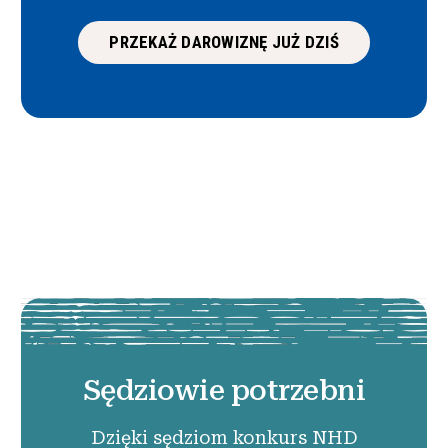
PRZEKAŻ DAROWIZNĘ JUŻ DZIŚ
Sędziowie potrzebni
Dzięki sędziom konkurs NHD