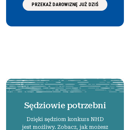
PRZEKAŻ DAROWIZNĘ JUŻ DZIŚ
Sędziowie potrzebni
Dzięki sędziom konkurs NHD
jest możliwy. Zobacz, jak możesz