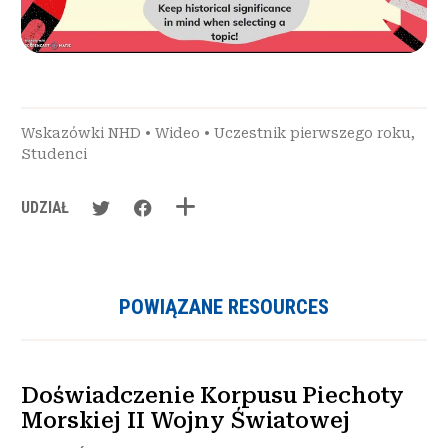
Wskazówki NHD
•
Wideo
•
Uczestnik pierwszego roku
,
Studenci
UDZIAŁ
POWIĄZANE RESOURCES
Doświadczenie Korpusu Piechoty
Morskiej II Wojny Światowej