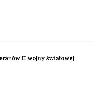
eranów II wojny światowej