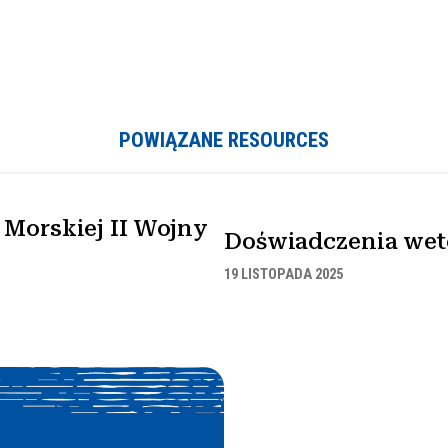
POWIĄZANE RESOURCES
Morskiej II Wojny
Doświadczenia wet
19 LISTOPADA 2025