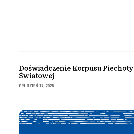
Doświadczenie Korpusu Piechoty 
Światowej
GRUDZIEŃ 17, 2025