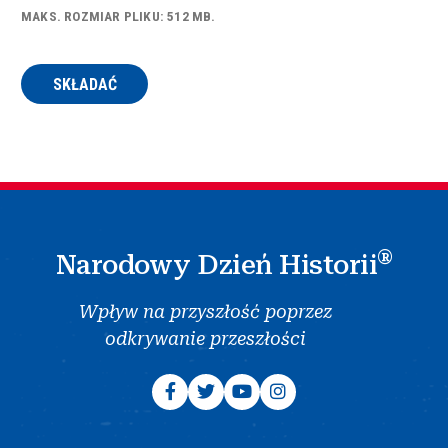
MAKS. ROZMIAR PLIKU: 512 MB.
®
Narodowy Dzień Historii
Wpływ na przyszłość poprzez
odkrywanie przeszłości