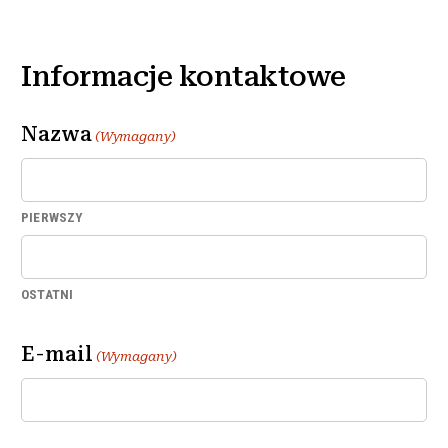
Informacje kontaktowe
Nazwa
(Wymagany)
PIERWSZY
OSTATNI
E-mail
(Wymagany)