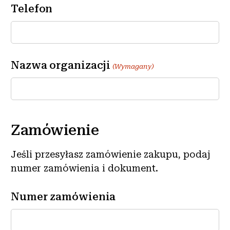
Telefon
Nazwa organizacji
(Wymagany)
Zamówienie
Jeśli przesyłasz zamówienie zakupu, podaj
numer zamówienia i dokument.
Numer zamówienia