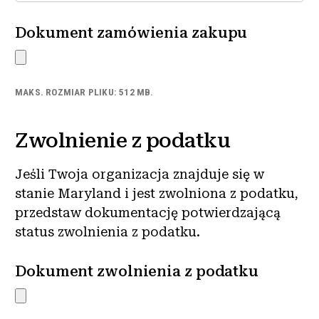
Dokument zamówienia zakupu
MAKS. ROZMIAR PLIKU: 512 MB.
Zwolnienie z podatku
Jeśli Twoja organizacja znajduje się w
stanie Maryland i jest zwolniona z podatku,
przedstaw dokumentację potwierdzającą
status zwolnienia z podatku.
Dokument zwolnienia z podatku