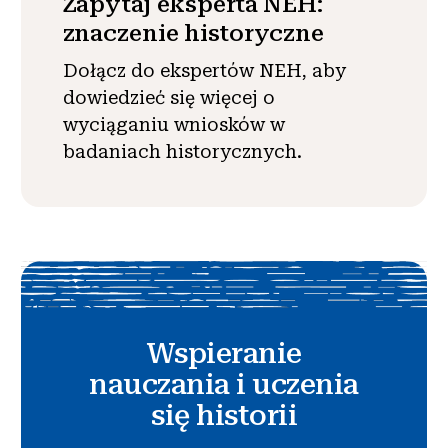
Zapytaj eksperta NEH:
znaczenie historyczne
Dołącz do ekspertów NEH, aby
dowiedzieć się więcej o
wyciąganiu wniosków w
badaniach historycznych.
Wspieranie
nauczania i uczenia
się historii