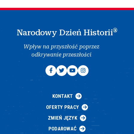
®
Narodowy Dzień Historii
Wpływ na przyszłość poprzez
odkrywanie przeszłości
KONTAKT
OFERTY PRACY
ZMIEŃ JĘZYK
PODAROWAĆ