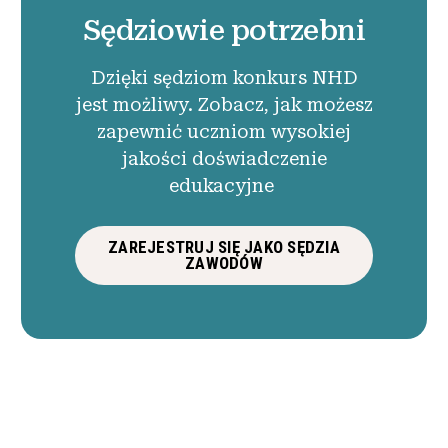
Sędziowie potrzebni
Dzięki sędziom konkurs NHD
jest możliwy. Zobacz, jak możesz
zapewnić uczniom wysokiej
jakości doświadczenie
edukacyjne
ZAREJESTRUJ SIĘ JAKO SĘDZIA
ZAWODÓW