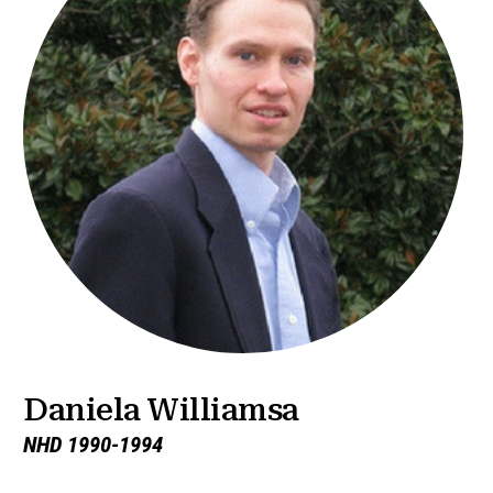
Daniela Williamsa
NHD 1990-1994