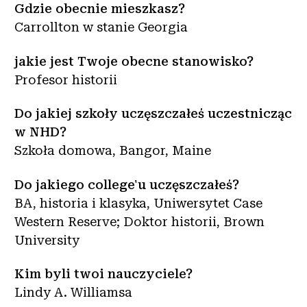
Gdzie obecnie mieszkasz?
Carrollton w stanie Georgia
jakie jest Twoje obecne stanowisko?
Profesor historii
Do jakiej szkoły uczęszczałeś uczestnicząc
w NHD?
Szkoła domowa, Bangor, Maine
Do jakiego college'u uczęszczałeś?
BA, historia i klasyka, Uniwersytet Case
Western Reserve; Doktor historii, Brown
University
Kim byli twoi nauczyciele?
Lindy A. Williamsa