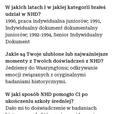
W jakich latach i w jakiej kategorii brałeś
udział w NHD?
1990, praca indywidualna juniorów; 1991,
Indywidualny dokument dokumentalny
juniorów; 1992-1994, Senior Indywidualny
Dokument
Jakie są Twoje ulubione lub najważniejsze
momenty z Twoich doświadczeń z NHD?
Jedziemy do Waszyngtonu; odkrywanie
emocji związanych z oryginalnymi
badaniami historycznymi.
W jaki sposób NHD pomogło Ci po
ukończeniu szkoły średniej?
Dało mi to doświadczenie w badaniach