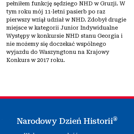
pełniłem funkcję sędziego NHD w Gruzji. W
tym roku mój 11-letni pasierb po raz
pierwszy wziął udział w NHD. Zdobył drugie
miejsce w kategorii Junior Indywidualne
Występy w konkursie NHD stanu Georgia i
nie możemy się doczekać wspólnego
wyjazdu do Waszyngtonu na Krajowy
Konkurs w 2017 roku.
®
Narodowy Dzień Historii