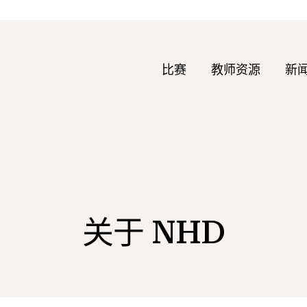
比赛
教师资源
新
关于 NHD