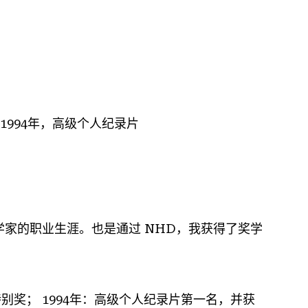
-1994年，高级个人纪录片
家的职业生涯。也是通过 NHD，我获得了奖学
特别奖； 1994年：高级个人纪录片第一名，并获