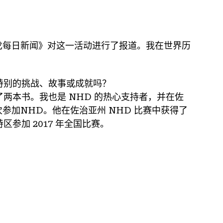
班戈每日新闻》对这一活动进行了报道。我在世界历
么特别的挑战、故事或成就吗？
两本书。我也是 NHD 的热心支持者，并在佐
一次参加NHD。他在佐治亚州 NHD 比赛中获得了
参加 2017 年全国比赛。