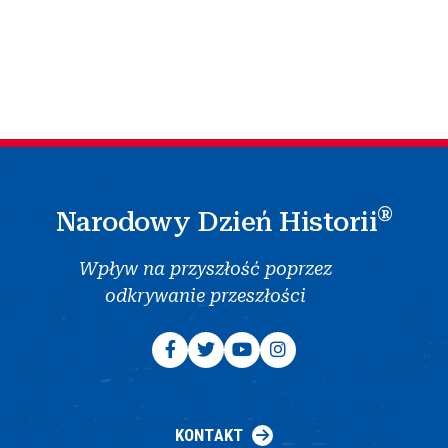
®
Narodowy Dzień Historii
Wpływ na przyszłość poprzez
odkrywanie przeszłości
KONTAKT