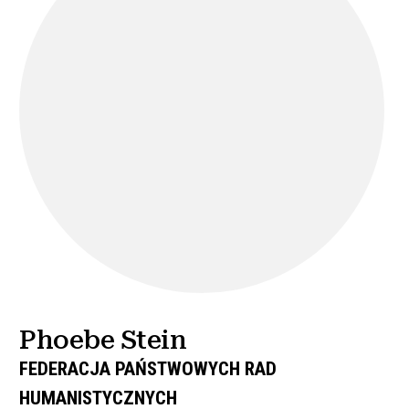
Phoebe Stein
FEDERACJA PAŃSTWOWYCH RAD
HUMANISTYCZNYCH