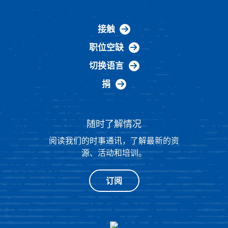
接触
职位空缺
切换语言
捐
随时了解情况
阅读我们的时事通讯，了解最新的资
源、活动和培训。
订阅