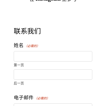
联系我们
姓名
（必需的）
第一页
后一页
电子邮件
（必需的）