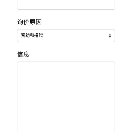
询价原因
信息