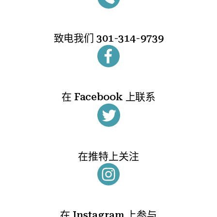
致电我们
301-314-9739
在 Facebook 上联系
在推特上关注
在 Instagram 上参与