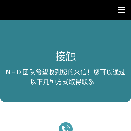
比赛
接触
教师资源
NHD 团队希望收到您的来信！您可以通过
新闻与事件
以下几种方式取得联系：
®
关于 NHD
参与其中