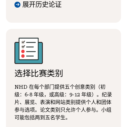
展开历史论证
选择比赛类别
NHD 在每个部门提供五个创意类别（初
级：6-8 年级，或高级：9-12 年级）。纪录
片、展览、表演和网站类别提供个人和团体
参与选项。论文类别只允许个人参与。小组
可能包括两到五名学生。