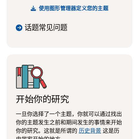
使用图形管理器定义您的主题
话题常见问题
开始你的研究
一旦你选择了一个主题，你就可以通过找出
你的主题发生之前和期间发生的事情来开始
你的研究。这就是所谓的
历史背景
这是历