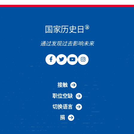
®
国家历史日
通过发现过去影响未来
接触
职位空缺
切换语言
捐