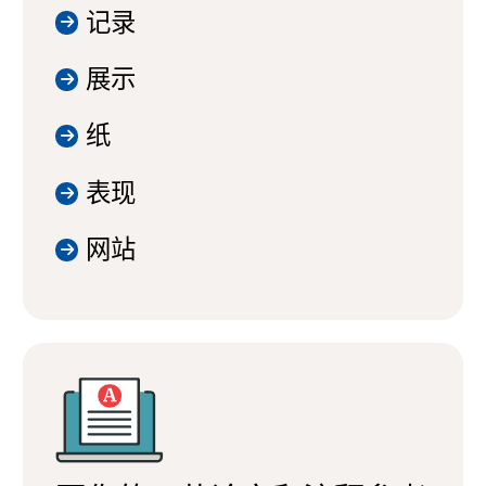
记录
展示
纸
表现
网站