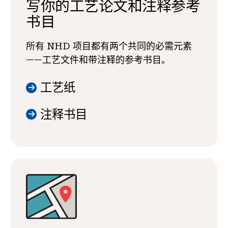
写你的工艺论文和注释参考
书目
所有 NHD 项目都有两个共同的必需元素
——工艺文件和带注释的参考书目。
工艺纸
注释书目