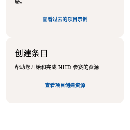
感。
查看过去的项目示例
创建条目
帮助您开始和完成 NHD 参赛的资源
查看项目创建资源