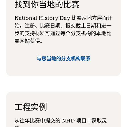
找到你当地的比赛
National History Day 比赛从地方层面开
始。注册、比赛日期、提交截止日期和进一
步的支持材料可通过每个分支机构的本地比
赛网站获得。
与您当地的分支机构联系
工程实例
从往年比赛中提交的 NHD 项目中获取灵