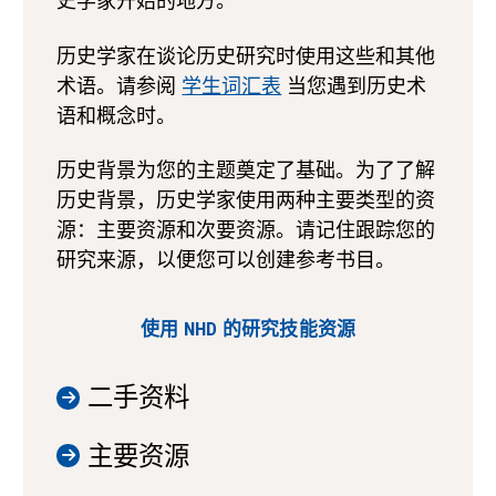
史学家开始的地方。
历史学家在谈论历史研究时使用这些和其他
术语。请参阅
学生词汇表
当您遇到历史术
语和概念时。
历史背景为您的主题奠定了基础。为了了解
历史背景，历史学家使用两种主要类型的资
源：主要资源和次要资源。请记住跟踪您的
研究来源，以便您可以创建参考书目。
使用 NHD 的研究技能资源
二手资料
主要资源