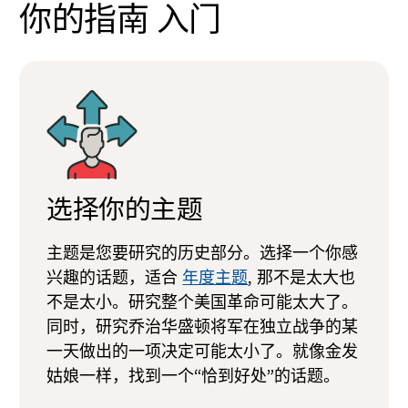
你的指南
入门
选择你的主题
主题是您要研究的历史部分。选择一个你感
兴趣的话题，适合
年度主题
, 那不是太大也
不是太小。研究整个美国革命可能太大了。
同时，研究乔治华盛顿将军在独立战争的某
一天做出的一项决定可能太小了。就像金发
姑娘一样，找到一个“恰到好处”的话题。