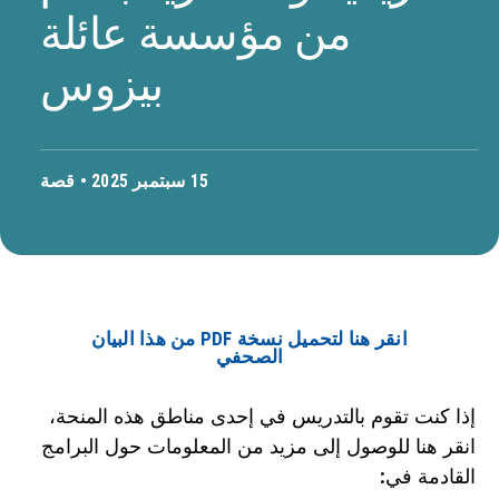
من مؤسسة عائلة
بيزوس
15 سبتمبر 2025 •
قصة
انقر هنا لتحميل نسخة PDF من هذا البيان
الصحفي
إذا كنت تقوم بالتدريس في إحدى مناطق هذه المنحة،
انقر هنا للوصول إلى مزيد من المعلومات حول البرامج
القادمة في: