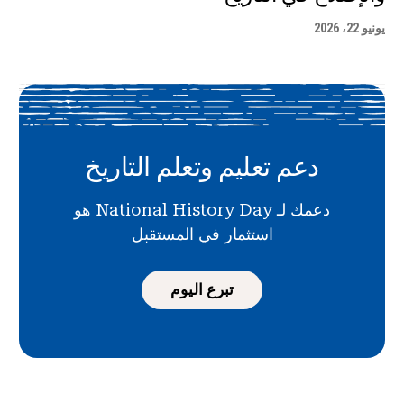
يونيو 22، 2026
دعم تعليم وتعلم التاريخ
دعمك لـ National History Day هو
استثمار في المستقبل
تبرع اليوم