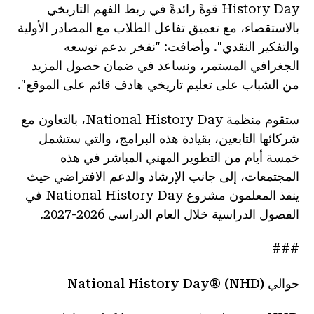
History Day قوةً رائدةً في ربط الفهم التاريخي
بالاستقصاء، مع تعميق تفاعل الطلاب مع المصادر الأولية
والتفكير النقدي". وأضافت: "نفخر بدعم توسعه
الجغرافي المستمر، ونساعد في ضمان حصول المزيد
من الشباب على تعليم تاريخي هادف قائم على الموقع".
ستقوم منظمة National History Day، بالتعاون مع
شركائها التابعين، بقيادة هذه البرامج، والتي ستشمل
خمسة أيام من التطوير المهني المباشر في هذه
المجتمعات، إلى جانب الإرشاد والدعم الافتراضي حيث
ينفذ المعلمون مشروع National History Day في
الفصول الدراسية خلال العام الدراسي 2026-2027.
###
حوالي National History Day® (NHD)