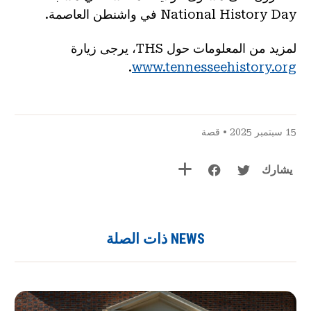
National History Day في واشنطن العاصمة.
لمزيد من المعلومات حول THS، يرجى زيارة
.
www.tennesseehistory.org
15 سبتمبر 2025 •
قصة
يشارك
NEWS ذات الصلة