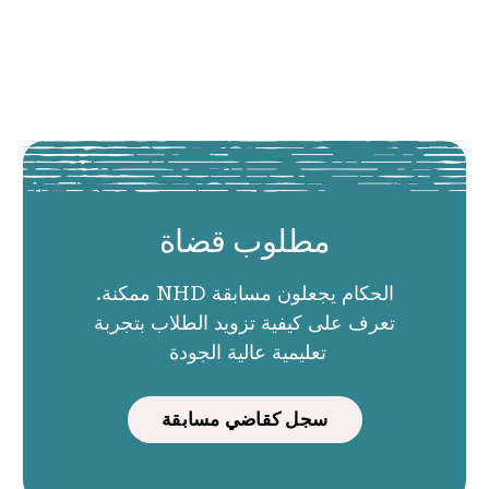
مطلوب قضاة
الحكام يجعلون مسابقة NHD ممكنة.
تعرف على كيفية تزويد الطلاب بتجربة
تعليمية عالية الجودة
سجل كقاضي مسابقة