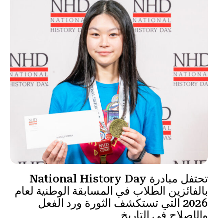
تحتفل مبادرة National History Day
بالفائزين الطلاب في المسابقة الوطنية لعام
2026 التي تستكشف الثورة ورد الفعل
والإصلاح في التاريخ