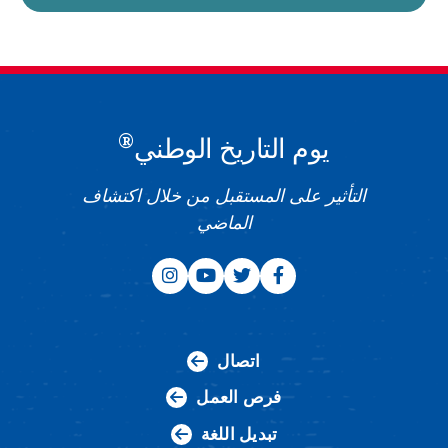
®
يوم التاريخ الوطني
التأثير على المستقبل من خلال اكتشاف
الماضي
اتصال
فرص العمل
تبديل اللغة