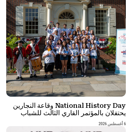
National History Day وقاعة النجارين
يحتفلان بالمؤتمر القاري الثالث للشباب
6 أغسطس 2026