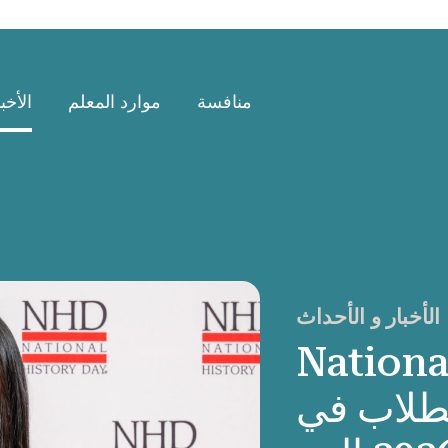
منافسة
موارد المعلم
الأخب
الأخبار و الأحداث
National Hist
 الطلاب في