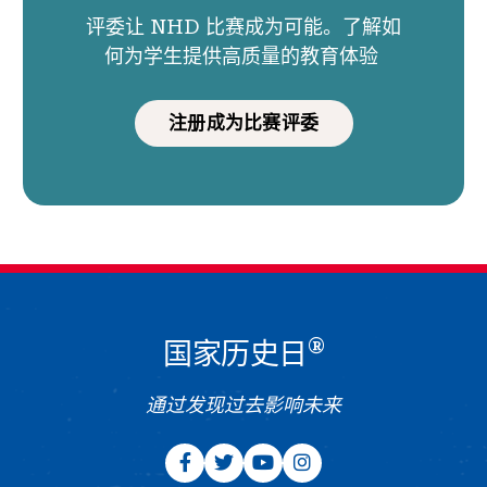
评委让 NHD 比赛成为可能。了解如
何为学生提供高质量的教育体验
注册成为比赛评委
®
国家历史日
通过发现过去影响未来