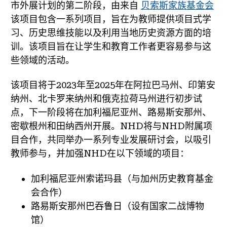
市外展计划的第二阶段，由来自
贝索斯家族基金会
该项目包含一系列项目，旨在为教师提供项目式学
习、历史思维技能以及利用当地历史资源方面的培
训。该项目旨在让学生和教育工作者更容易参与这
些领域的活动。
该项目将于2023年至2025年在阿拉巴马州、印第安
纳州、北卡罗来纳州和俄克拉荷马州进行初步试
点，下一阶段将在加利福尼亚州、路易斯安那州、
密歇根州和田纳西州开展。NHD将与NHD附属项
目合作，共同举办一系列专业发展研讨会，以吸引
教师参与，并加强NHD在以下领域的项目：
加利福尼亚州索诺玛县（与加州历史教育基金
会合作）
路易斯安那州巴吞鲁日（设有国家二战博物
馆）