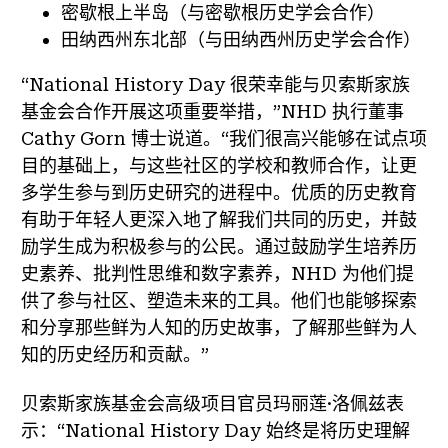
密歇根上半岛（与密歇根历史学会合作）
田纳西州东北部（与田纳西州历史学会合作）
“National History Day 很荣幸能与贝索斯家族
基金会合作开展这项重要举措，”NHD 执行董事
Cathy Gorn 博士说道。“我们很高兴能够在试点项
目的基础上，与这些社区的学校和教师合作，让更
多学生参与到历史研究的进程中。优质的历史教育
有助于年轻人更深入地了解我们共同的历史，并鼓
励学生成为积极参与的公民。通过鼓励学生培养历
史素养、批判性思维和数字素养，NHD 为他们提
供了参与社区、塑造未来的工具。他们也能够探索
和分享那些鲜为人知的历史故事，了解那些鲜为人
知的历史经历和贡献。”
贝索斯家族基金会高级项目官员玛丽莲·洛佩兹表
示：“National History Day 始终是将历史理解