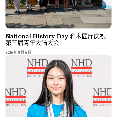
National History Day 和木匠厅庆祝
第三届青年大陆大会
2026 年 8 月 6 日