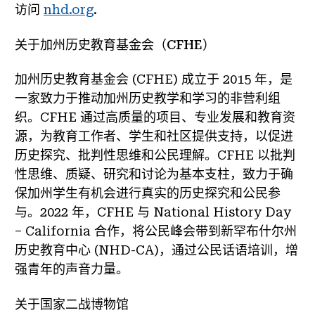
访问
nhd.org
.
关于加州历史教育基金会（CFHE）
加州历史教育基金会 (CFHE) 成立于 2015 年，是
一家致力于推动加州历史教学和学习的非营利组
织。CFHE 通过高质量的项目、专业发展和教育资
源，为教育工作者、学生和社区提供支持，以促进
历史探究、批判性思维和公民理解。CFHE 以批判
性思维、质疑、研究和讨论为基本支柱，致力于确
保加州学生有机会进行真实的历史探究和公民参
与。2022 年，CFHE 与 National History Day
– California 合作，将公民峰会带到新罕布什尔州
历史教育中心 (NHD-CA)，通过公民话语培训，增
强青年的声音力量。
关于国家二战博物馆