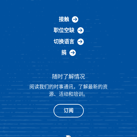
接触
职位空缺
切换语言
捐
随时了解情况
阅读我们的时事通讯，了解最新的资
源、活动和培训。
订阅