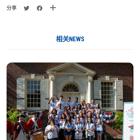
分享
相关NEWS