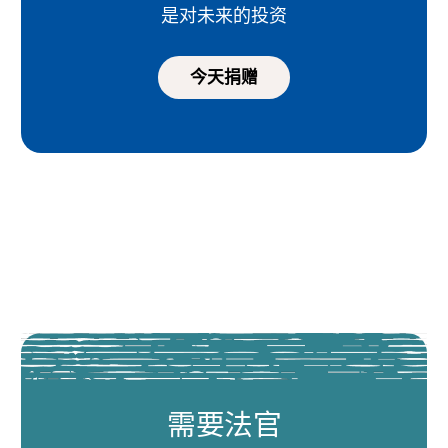
是对未来的投资
今天捐赠
需要法官