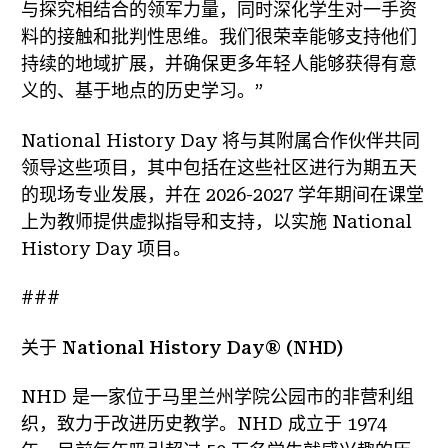
与探究相结合的领军力量，同时深化学生对一手资
料的接触和批判性思维。我们很荣幸能够支持他们
持续的地域扩展，并确保更多年轻人能够获得有意
义的、基于地点的历史学习。”
National History Day 将与其附属合作伙伴共同
领导这些项目，其中包括在这些社区进行为期五天
的现场专业发展，并在 2026-2027 学年期间在课堂
上为教师提供虚拟指导和支持，以实施 National
History Day 项目。
###
关于 National History Day® (NHD)
NHD 是一家位于马里兰州学院公园市的非营利组
织，致力于改进历史教学。NHD 成立于 1974