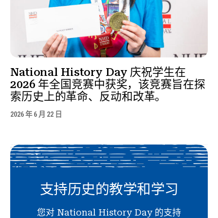
National History Day 庆祝学生在
2026 年全国竞赛中获奖，该竞赛旨在探
索历史上的革命、反动和改革。
2026 年 6 月 22 日
支持历史的教学和学习
您对 National History Day 的支持