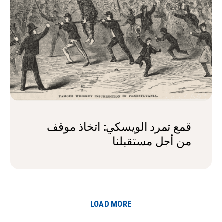
قمع تمرد الويسكي: اتخاذ موقف
من أجل مستقبلنا
LOAD MORE