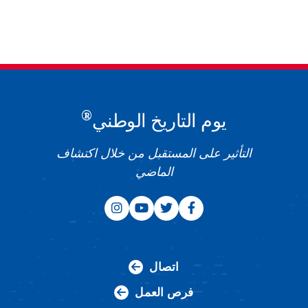
®
يوم التاريخ الوطني
التأثير على المستقبل من خلال اكتشاف
الماضي
اتصال
فرص العمل