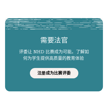
需要法官
评委让 NHD 比赛成为可能。了解如
何为学生提供高质量的教育体验
注册成为比赛评委