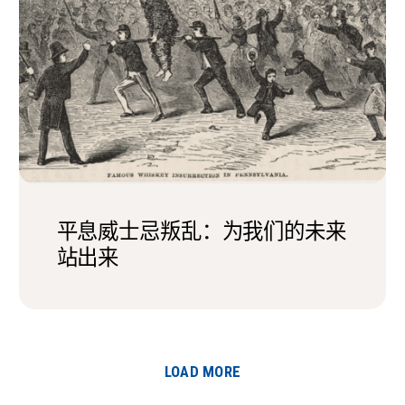
平息威士忌叛乱：为我们的未来
站出来
LOAD MORE