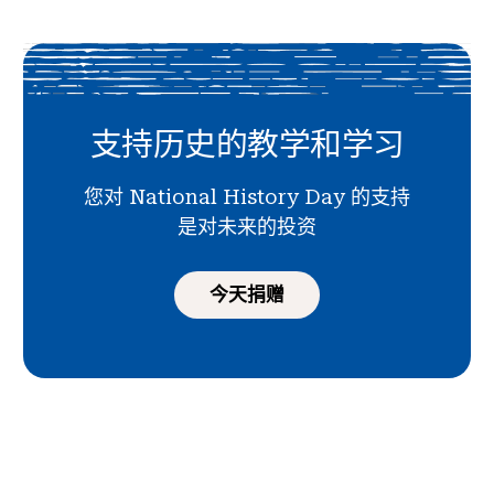
支持历史的教学和学习
您对 National History Day 的支持
是对未来的投资
今天捐赠