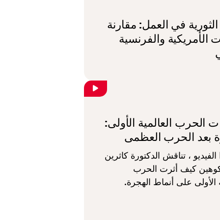
الثورية في العمل: مقارنة
ت الأمريكية والفرنسية
 الحرب العالمية الأولى:
ة بعد الحرب العظمى
الفيديو ، تناقش الدكتورة كاثرين
كوهين كيف أثرت الحرب
ة الأولى على أنماط الهجرة.