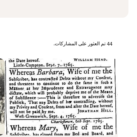
44
تم العثور على المشاركات.