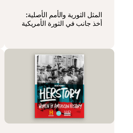
المثل الثورية والأمم الأصلية:
أخذ جانب في الثورة الأمريكية