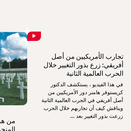
تجارب الأمريكيين من أصل
أفريقي: زرع بذور التغيير خلال
الحرب العالمية الثانية
في هذا الفيديو ، يستكشف الدكتور
كريستوفر هامنر دور الأمريكيين من
أصل أفريقي في الحرب العالمية الثانية
ويناقش كيف أن تجاربهم خلال الحرب
زرعت بذور التغيير بعد ...
من هو
المنح