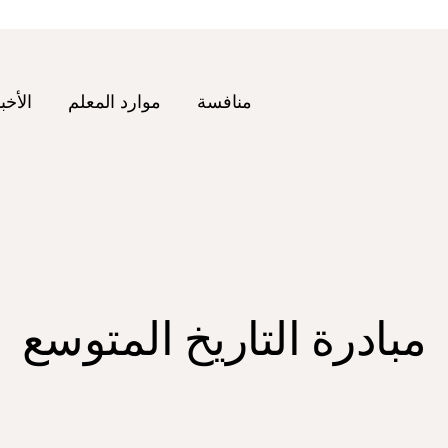
منافسة
موارد المعلم
الأخب
مبادرة التاريخ المتوسع