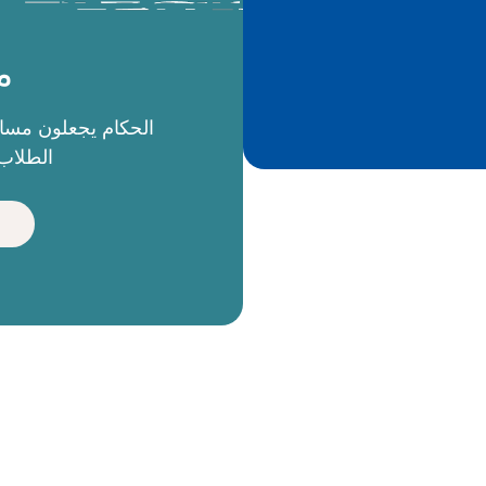
م
الطلاب 