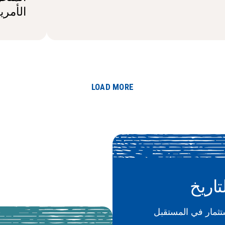
الأمري
LOAD MORE
تاريخ