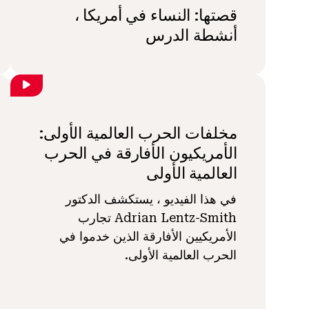
قصتها: النساء في أمريكا ،
أنشطة الدرس
مخلفات الحرب العالمية الأولى:
الأمريكيون الأفارقة في الحرب
العالمية الأولى
في هذا الفيديو ، يستكشف الدكتور
Adrian Lentz-Smith تجارب
الأمريكيين الأفارقة الذين خدموا في
الحرب العالمية الأولى.