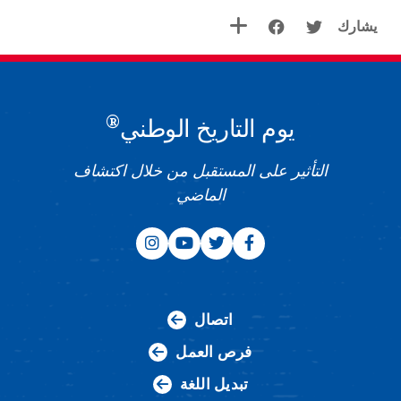
يشارك
®
يوم التاريخ الوطني
التأثير على المستقبل من خلال اكتشاف
الماضي
اتصال
فرص العمل
تبديل اللغة