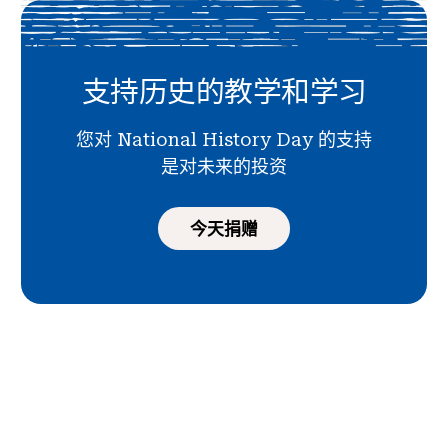
支持历史的教学和学习
您对 National History Day 的支持
是对未来的投资
今天捐赠