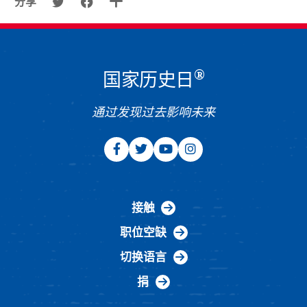
分享
®
国家历史日
通过发现过去影响未来
接触
职位空缺
切换语言
捐