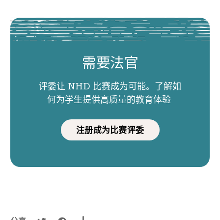
需要法官
评委让 NHD 比赛成为可能。了解如
何为学生提供高质量的教育体验
注册成为比赛评委