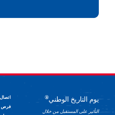
®
اتصال
يوم التاريخ الوطني
فرص ا
التأثير على المستقبل من خلال