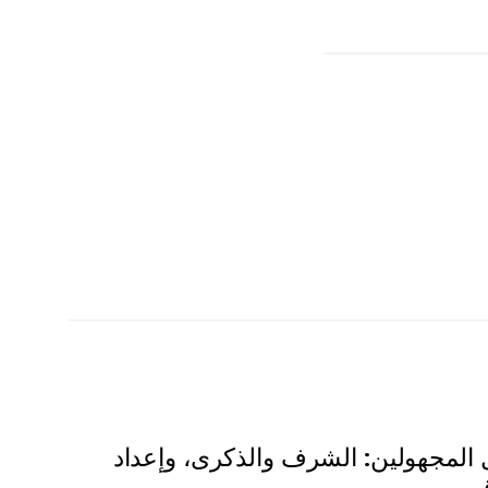
المجهولين: الشرف والذكرى، وإعداد