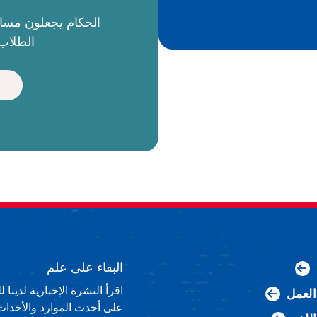
الطلاب 
البقاء على علم
اقرأ النشرة الإخبارية لدينا
لعمل
على أحدث الموارد والأحداث