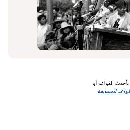
بأحدث القواعد أو
واعد المسابقة