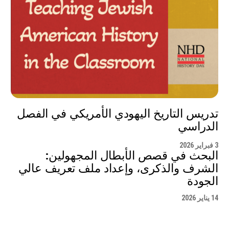
تدريس التاريخ اليهودي الأمريكي في الفصل
الدراسي
3 فبراير 2026
البحث في قصص الأبطال المجهولين:
الشرف والذكرى، وإعداد ملف تعريف عالي
الجودة
14 يناير 2026