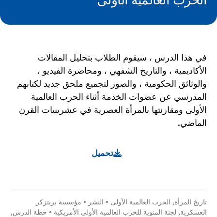
الحرب العالمية الأولى
في هذا الدرس ، سيقوم الطلاب بتحليل المقالات
الأكاديمية ، والتاريخ الشفهي ، ومحاضرة الفيديو ،
والوثائق الحكومية ، والصور لتجميع ملحق جديد لكتابهم
المدرسي عن عضوات الخدمة أثناء الحرب العالمية
الأولى ومقارنتها بالمرأة العصرية في عشرينيات القرن
الماضي.
تحميل
تاريخ المرأة
,
الحرب العالمية الأولى
•
النشر
•
مؤسسة بريتزكر
العسكرية
,
لجنة المئوية للحرب العالمية الأولى الأمريكية
•
خطة الدرس
,