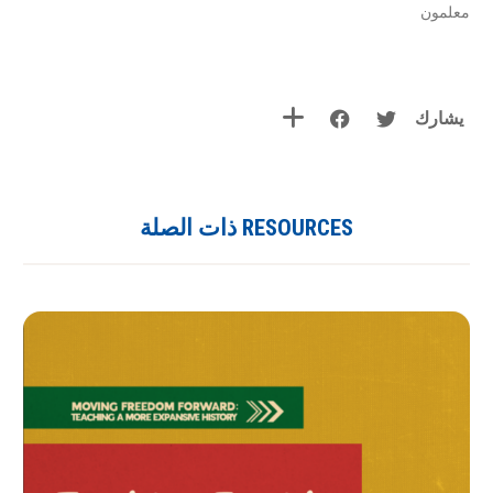
معلمون
يشارك
RESOURCES ذات الصلة