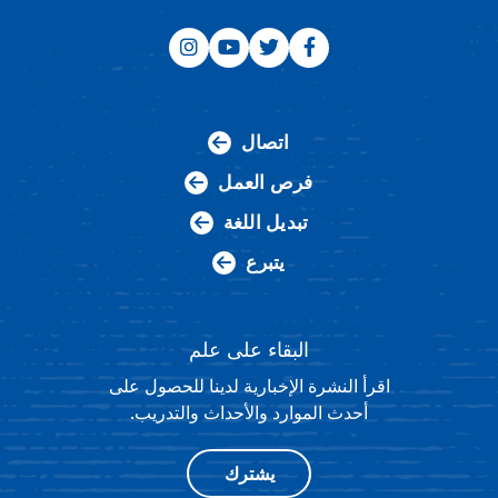
اتصال
فرص العمل
تبديل اللغة
يتبرع
البقاء على علم
اقرأ النشرة الإخبارية لدينا للحصول على
أحدث الموارد والأحداث والتدريب.
يشترك