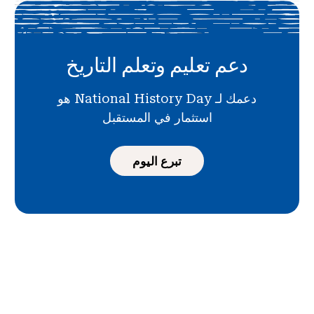
دعم تعليم وتعلم التاريخ
دعمك لـ National History Day هو
استثمار في المستقبل
تبرع اليوم