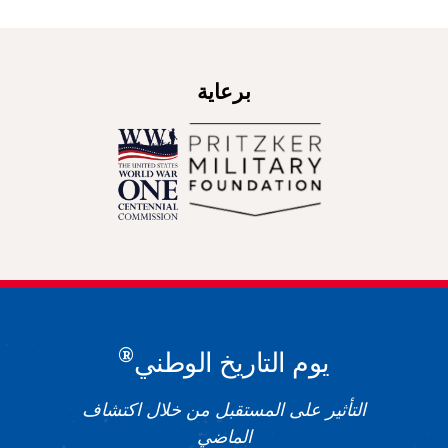
برعاية
®
يوم التاريخ الوطني
التأثير على المستقبل من خلال اكتشاف
الماضي