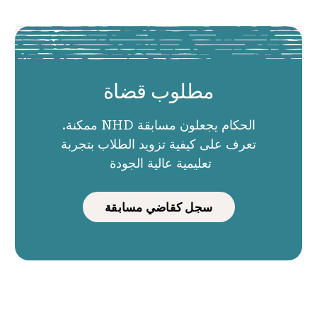
مطلوب قضاة
الحكام يجعلون مسابقة NHD ممكنة.
تعرف على كيفية تزويد الطلاب بتجربة
تعليمية عالية الجودة
سجل كقاضي مسابقة