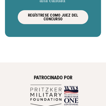
alta calidad
REGÍSTRESE COMO JUEZ DEL
CONCURSO
PATROCINADO POR