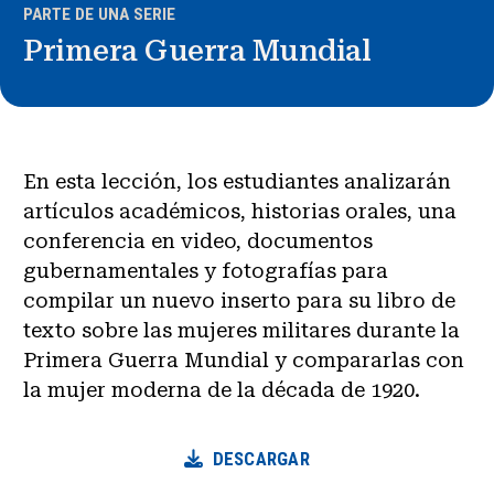
PARTE DE UNA SERIE
Primera Guerra Mundial
En esta lección, los estudiantes analizarán
artículos académicos, historias orales, una
conferencia en video, documentos
gubernamentales y fotografías para
compilar un nuevo inserto para su libro de
texto sobre las mujeres militares durante la
Primera Guerra Mundial y compararlas con
la mujer moderna de la década de 1920.
DESCARGAR