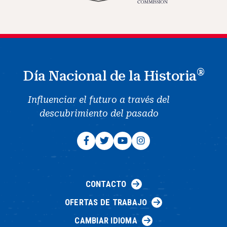
®
Día Nacional de la Historia
Influenciar el futuro a través del
descubrimiento del pasado
CONTACTO
OFERTAS DE TRABAJO
CAMBIAR IDIOMA