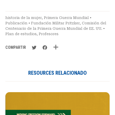
historia de la mujer
,
Primera Guerra Mundial
•
Publicación
•
Fundación Militar Pritzker
,
Comisión del
Centenario de la Primera Guerra Mundial de EE. UU.
•
Plan de estudios
,
Profesores
COMPARTIR
RESOURCES RELACIONADO