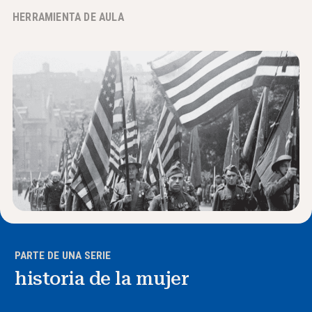
HERRAMIENTA DE AULA
Noticias y Eventos
®
Acerca de NHD
Involucrarse
PARTE DE UNA SERIE
historia de la mujer