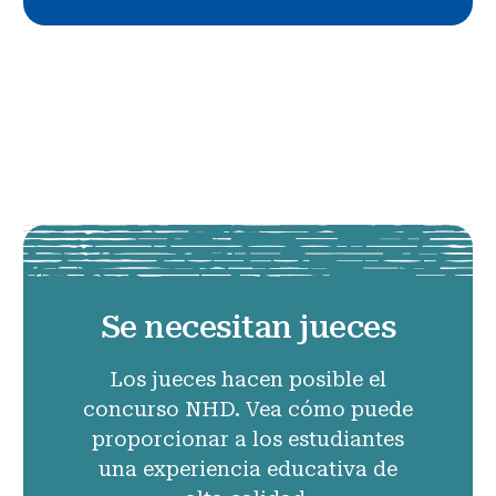
Se necesitan jueces
Los jueces hacen posible el
concurso NHD. Vea cómo puede
proporcionar a los estudiantes
una experiencia educativa de