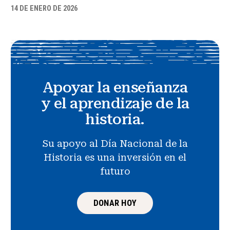
14 DE ENERO DE 2026
Apoyar la enseñanza
y el aprendizaje de la
historia.
Su apoyo al Día Nacional de la
Historia es una inversión en el
futuro
DONAR HOY