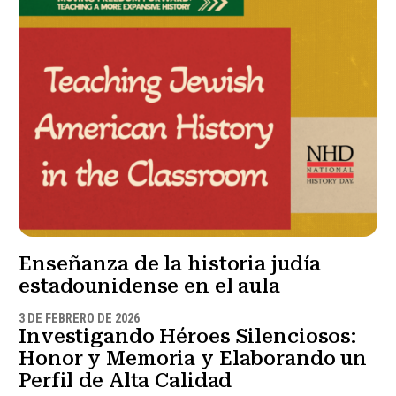
Enseñanza de la historia judía
estadounidense en el aula
3 DE FEBRERO DE 2026
Investigando Héroes Silenciosos:
Honor y Memoria y Elaborando un
Perfil de Alta Calidad