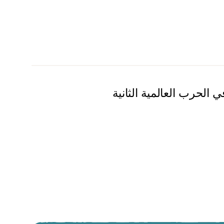
 الحرب العالمية الثانية