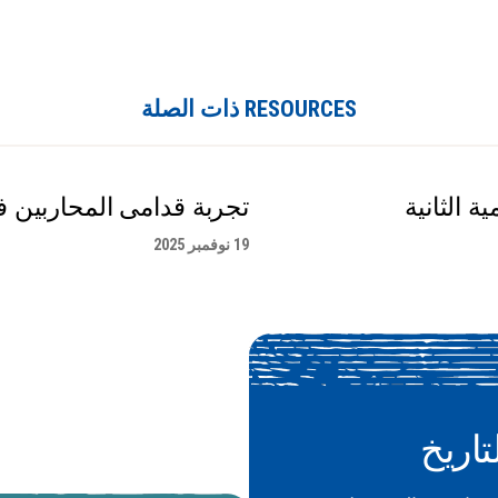
RESOURCES ذات الصلة
 الثانية
تجربة قدامى المحاربين في
19 نوفمبر 2025
تاريخ