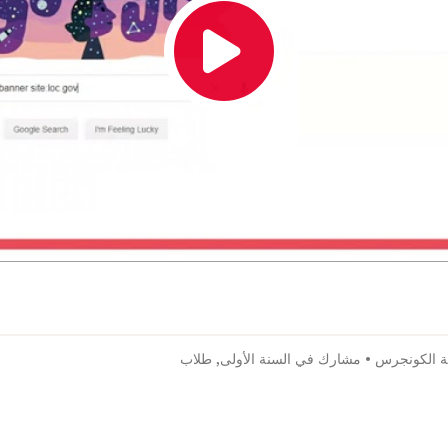
ة الكونجرس
•
مشارك في السنة الأولى
,
طلاب