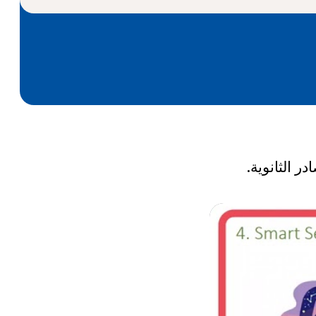
ر الثانوية.