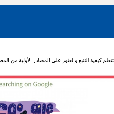
تعلم كيفية التتبع والعثور على المصادر الأولية من المصاد