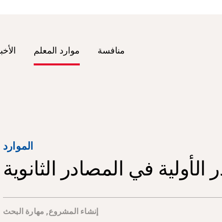
منافسة
موارد المعلم
الأخب
الموارد
الأولية في المصادر الثانوية
إنشاء المشروع
,
مهارة البحث