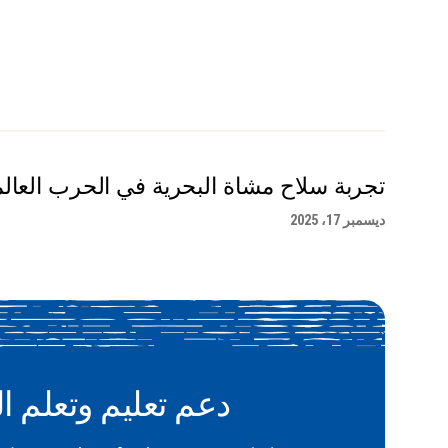
تجربة سلاح مشاة البحرية في الحرب العالمية
ديسمبر 17، 2025
دعم تعليم وتعلم ال