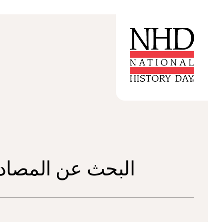
البحث عن المصادر 