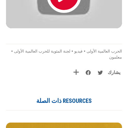
الحرب العالمية الأولى
•
فيديو
•
لجنة المئوية للحرب العالمية الأولى
•
معلمون
يشارك
RESOURCES ذات الصلة