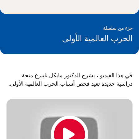
الأخبار و الأحداث
®
حول NHD
جزء من سلسلة
الحرب العالمية الأولى
شارك
في هذا الفيديو ، يشرح الدكتور مايكل نايبرغ منحة
دراسية جديدة تعيد فحص أسباب الحرب العالمية الأولى.