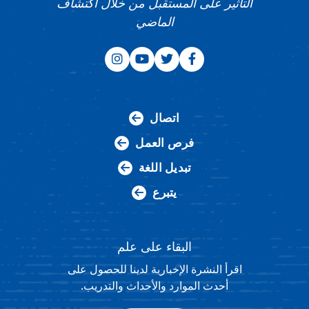
التأثير على المستقبل من خلال اكتشاف
الماضي
اتصال
فرص العمل
تبديل اللغة
يتبرع
البقاء على علم
اقرأ النشرة الإخبارية لدينا للحصول على
أحدث الموارد والأحداث والتدريب.