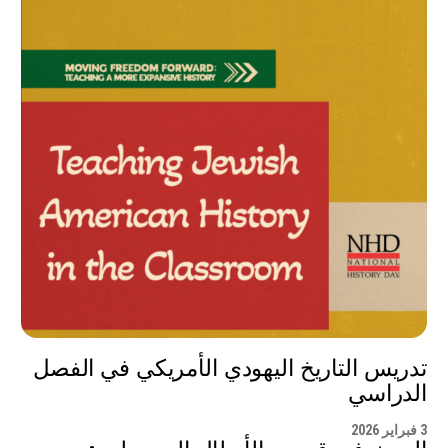
تدريس التاريخ اليهودي الأمريكي في الفصل
الدراسي
3 فبراير 2026