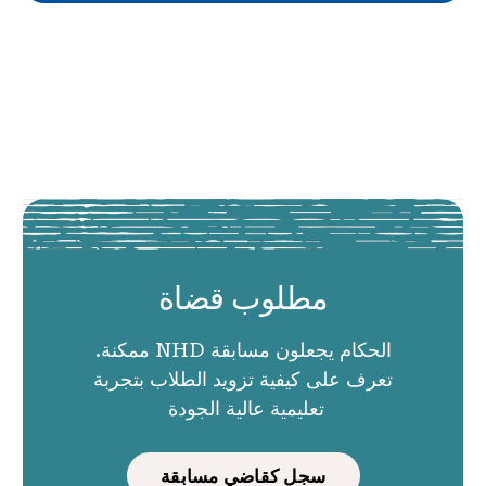
مطلوب قضاة
الحكام يجعلون مسابقة NHD ممكنة.
تعرف على كيفية تزويد الطلاب بتجربة
تعليمية عالية الجودة
سجل كقاضي مسابقة