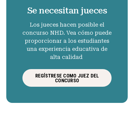
Se necesitan jueces
Los jueces hacen posible el
concurso NHD. Vea cómo puede
proporcionar a los estudiantes
una experiencia educativa de
alta calidad
REGÍSTRESE COMO JUEZ DEL
CONCURSO