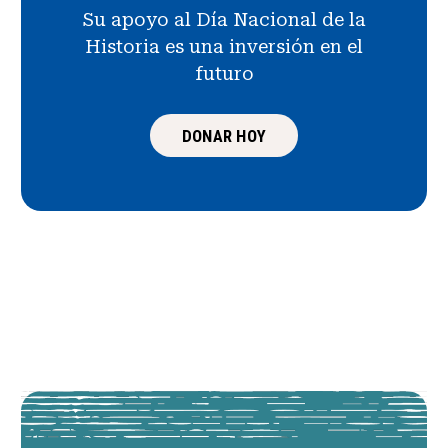
Su apoyo al Día Nacional de la
Historia es una inversión en el
futuro
DONAR HOY