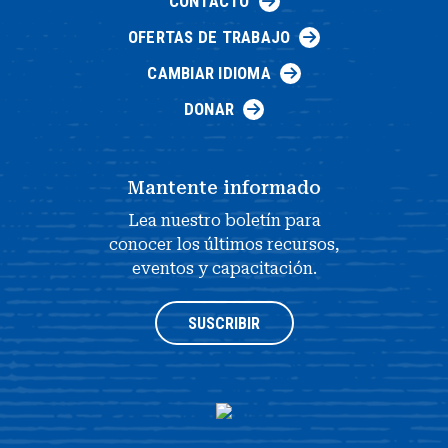
CONTACTO
OFERTAS DE TRABAJO
CAMBIAR IDIOMA
DONAR
Mantente informado
Lea nuestro boletín para
conocer los últimos recursos,
eventos y capacitación.
SUSCRIBIR