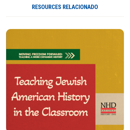
RESOURCES RELACIONADO