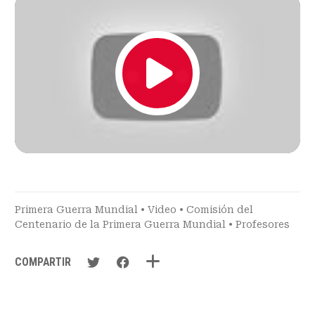
Primera Guerra Mundial
•
Video
•
Comisión del
Centenario de la Primera Guerra Mundial
•
Profesores
COMPARTIR