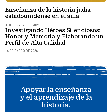
Enseñanza de la historia judía
estadounidense en el aula
3 DE FEBRERO DE 2026
Investigando Héroes Silenciosos:
Honor y Memoria y Elaborando un
Perfil de Alta Calidad
14 DE ENERO DE 2026
Apoyar la enseñanza
y el aprendizaje de la
historia.