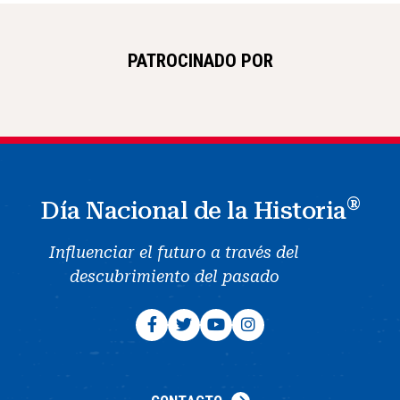
PATROCINADO POR
®
Día Nacional de la Historia
Influenciar el futuro a través del
descubrimiento del pasado