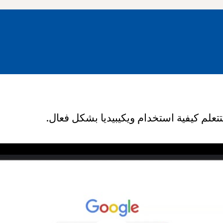
تتعلم كيفية استخدام ويكيبيديا بشكل فعال.