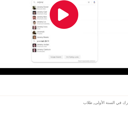
ك في السنة الأولى
,
طلاب