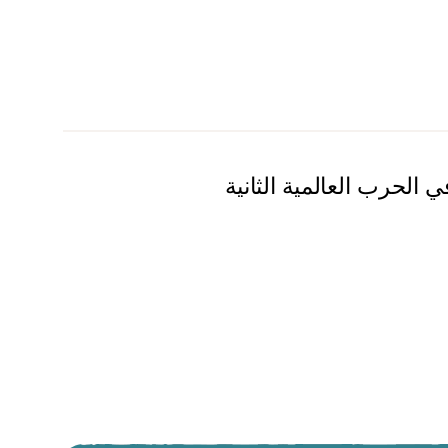
 الحرب العالمية الثانية