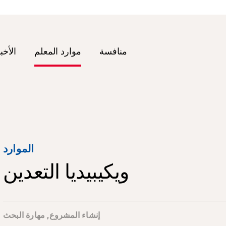
منافسة
موارد المعلم
الأخب
الموارد
ويكيبيديا التعدين
إنشاء المشروع
,
مهارة البحث