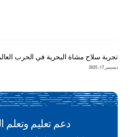
تجربة سلاح مشاة البحرية في الحرب العالمية
ديسمبر 17، 2025
دعم تعليم وتعلم ال