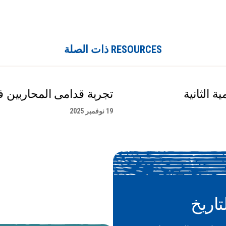
RESOURCES ذات الصلة
 الثانية
تجربة قدامى المحاربين في
19 نوفمبر 2025
تاريخ