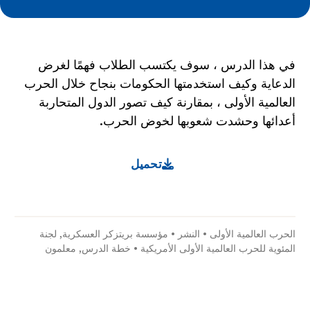
في هذا الدرس ، سوف يكتسب الطلاب فهمًا لغرض
الدعاية وكيف استخدمتها الحكومات بنجاح خلال الحرب
العالمية الأولى ، بمقارنة كيف تصور الدول المتحاربة
أعدائها وحشدت شعوبها لخوض الحرب.
تحميل
الحرب العالمية الأولى
•
النشر
•
مؤسسة بريتزكر العسكرية
,
لجنة
المئوية للحرب العالمية الأولى الأمريكية
•
خطة الدرس
,
معلمون