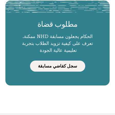
مطلوب قضاة
الحكام يجعلون مسابقة NHD ممكنة.
تعرف على كيفية تزويد الطلاب بتجربة
تعليمية عالية الجودة
سجل كقاضي مسابقة