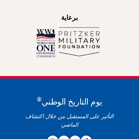
برعاية
®
يوم التاريخ الوطني
التأثير على المستقبل من خلال اكتشاف
الماضي