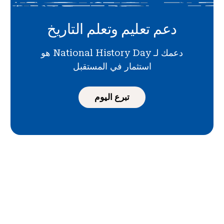
دعم تعليم وتعلم التاريخ
دعمك لـ National History Day هو
استثمار في المستقبل
تبرع اليوم