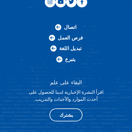
اتصال
فرص العمل
تبديل اللغة
يتبرع
البقاء على علم
اقرأ النشرة الإخبارية لدينا للحصول على
أحدث الموارد والأحداث والتدريب.
يشترك