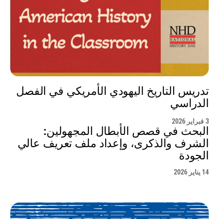
تدريس التاريخ اليهودي الأمريكي في الفصل
الدراسي
3 فبراير 2026
البحث في قصص الأبطال المجهولين:
الشرف والذكرى، وإعداد ملف تعريف عالي
الجودة
14 يناير 2026