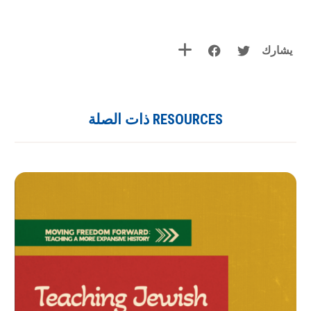
يشارك
RESOURCES ذات الصلة